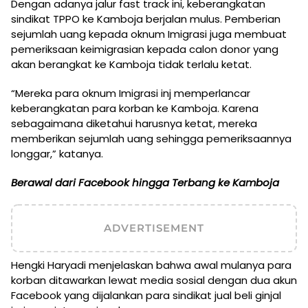
Dengan adanya jalur fast track ini, keberangkatan
sindikat TPPO ke Kamboja berjalan mulus. Pemberian
sejumlah uang kepada oknum Imigrasi juga membuat
pemeriksaan keimigrasian kepada calon donor yang
akan berangkat ke Kamboja tidak terlalu ketat.
“Mereka para oknum Imigrasi inj memperlancar
keberangkatan para korban ke Kamboja. Karena
sebagaimana diketahui harusnya ketat, mereka
memberikan sejumlah uang sehingga pemeriksaannya
longgar,” katanya.
Berawal dari Facebook hingga Terbang ke Kamboja
ADVERTISEMENT
Hengki Haryadi menjelaskan bahwa awal mulanya para
korban ditawarkan lewat media sosial dengan dua akun
Facebook yang dijalankan para sindikat jual beli ginjal