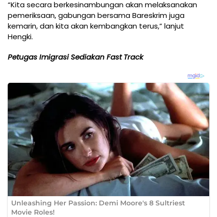
“Kita secara berkesinambungan akan melaksanakan
pemeriksaan, gabungan bersama Bareskrim juga
kemarin, dan kita akan kembangkan terus,” lanjut
Hengki.
Petugas Imigrasi Sediakan Fast Track