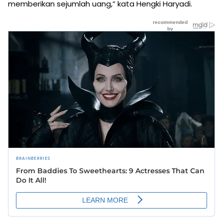
memberikan sejumlah uang,” kata Hengki Haryadi.