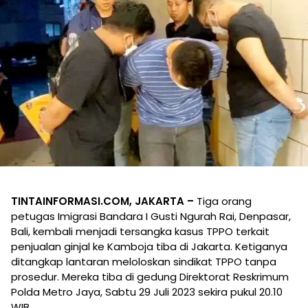
TINTAINFORMASI.COM, JAKARTA –
Tiga orang
petugas Imigrasi Bandara I Gusti Ngurah Rai, Denpasar,
Bali, kembali menjadi tersangka kasus TPPO terkait
penjualan ginjal ke Kamboja tiba di Jakarta. Ketiganya
ditangkap lantaran meloloskan sindikat TPPO tanpa
prosedur. Mereka tiba di gedung Direktorat Reskrimum
Polda Metro Jaya, Sabtu 29 Juli 2023 sekira pukul 20.10
WIB.