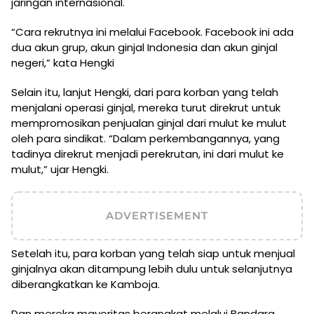
jaringan internasional.
“Cara rekrutnya ini melalui Facebook. Facebook ini ada
dua akun grup, akun ginjal Indonesia dan akun ginjal
negeri,” kata Hengki
Selain itu, lanjut Hengki, dari para korban yang telah
menjalani operasi ginjal, mereka turut direkrut untuk
mempromosikan penjualan ginjal dari mulut ke mulut
oleh para sindikat. “Dalam perkembangannya, yang
tadinya direkrut menjadi perekrutan, ini dari mulut ke
mulut,” ujar Hengki.
ADVERTISEMENT
Setelah itu, para korban yang telah siap untuk menjual
ginjalnya akan ditampung lebih dulu untuk selanjutnya
diberangkatkan ke Kamboja.
Dan mereka mayoritas berangkat melalui Bandara