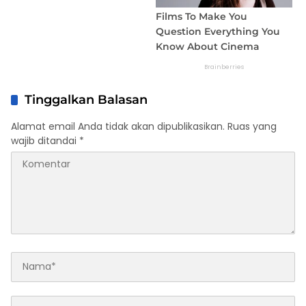
Tinggalkan Balasan
Alamat email Anda tidak akan dipublikasikan.
Ruas yang
wajib ditandai
*