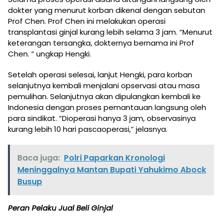
dokter yang menurut korban dikenal dengan sebutan
Prof Chen. Prof Chen ini melakukan operasi
transplantasi ginjal kurang lebih selama 3 jam. “Menurut
keterangan tersangka, dokternya bernama ini Prof
Chen. ” ungkap Hengki.
Setelah operasi selesai, lanjut Hengki, para korban
selanjutnya kembali menjalani opservasi atau masa
pemulihan. Selanjutnya akan dipulangkan kembali ke
Indonesia dengan proses pemantauan langsung oleh
para sindikat. “Dioperasi hanya 3 jam, observasinya
kurang lebih 10 hari pascaoperasi,” jelasnya.
Baca juga:
Polri Paparkan Kronologi
Meninggalnya Mantan Bupati Yahukimo Abock
Busup
Peran Pelaku Jual Beli Ginjal