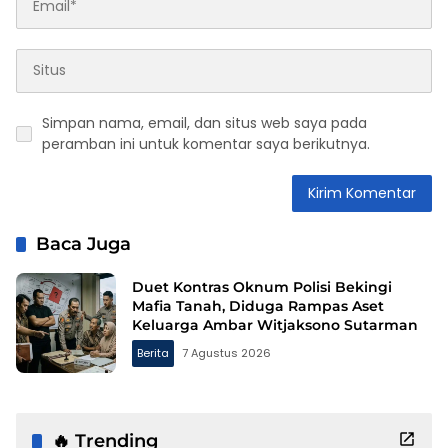
Simpan nama, email, dan situs web saya pada
peramban ini untuk komentar saya berikutnya.
Baca Juga
Duet Kontras Oknum Polisi Bekingi
Mafia Tanah, Diduga Rampas Aset
Keluarga Ambar Witjaksono Sutarman
Berita
7 Agustus 2026
🔥 Trending