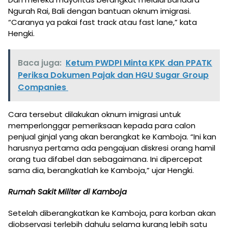
Ngurah Rai, Bali dengan bantuan oknum imigrasi.
“Caranya ya pakai fast track atau fast lane,” kata
Hengki.
Baca juga:
Ketum PWDPI Minta KPK dan PPATK
Periksa Dokumen Pajak dan HGU Sugar Group
Companies
Cara tersebut dilakukan oknum imigrasi untuk
memperlonggar pemeriksaan kepada para calon
penjual ginjal yang akan berangkat ke Kamboja. “Ini kan
harusnya pertama ada pengajuan diskresi orang hamil
orang tua difabel dan sebagaimana. Ini dipercepat
sama dia, berangkatlah ke Kamboja,” ujar Hengki.
Rumah Sakit Militer di Kamboja
Setelah diberangkatkan ke Kamboja, para korban akan
diobservasi terlebih dahulu selama kurang lebih satu