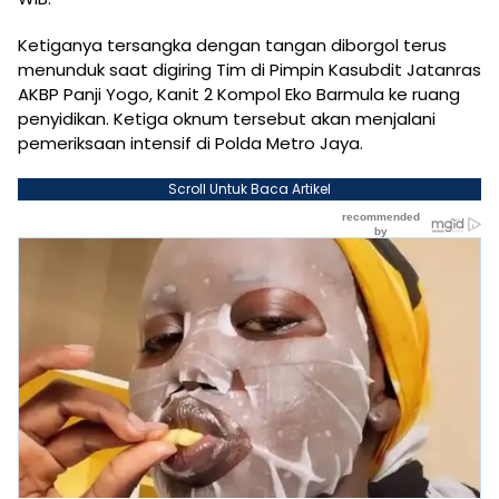
Ketiganya tersangka dengan tangan diborgol terus
menunduk saat digiring Tim di Pimpin Kasubdit Jatanras
AKBP Panji Yogo, Kanit 2 Kompol Eko Barmula ke ruang
penyidikan. Ketiga oknum tersebut akan menjalani
pemeriksaan intensif di Polda Metro Jaya.
Scroll Untuk Baca Artikel