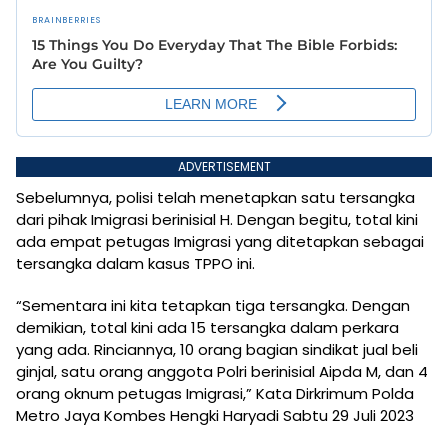
ADVERTISEMENT
Sebelumnya, polisi telah menetapkan satu tersangka
dari pihak Imigrasi berinisial H. Dengan begitu, total kini
ada empat petugas Imigrasi yang ditetapkan sebagai
tersangka dalam kasus TPPO ini.
“Sementara ini kita tetapkan tiga tersangka. Dengan
demikian, total kini ada 15 tersangka dalam perkara
yang ada. Rinciannya, 10 orang bagian sindikat jual beli
ginjal, satu orang anggota Polri berinisial Aipda M, dan 4
orang oknum petugas Imigrasi,” Kata Dirkrimum Polda
Metro Jaya Kombes Hengki Haryadi Sabtu 29 Juli 2023