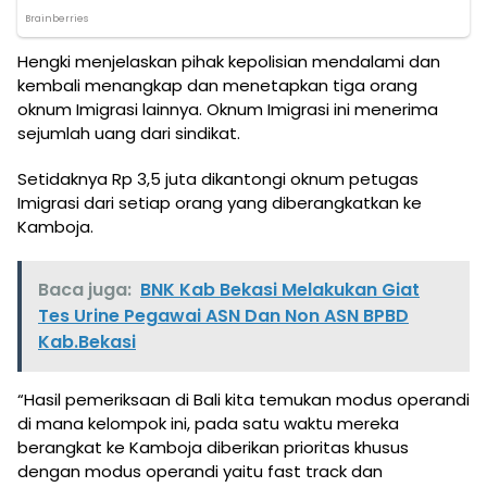
Hengki menjelaskan pihak kepolisian mendalami dan
kembali menangkap dan menetapkan tiga orang
oknum Imigrasi lainnya. Oknum Imigrasi ini menerima
sejumlah uang dari sindikat.
Setidaknya Rp 3,5 juta dikantongi oknum petugas
Imigrasi dari setiap orang yang diberangkatkan ke
Kamboja.
Baca juga:
BNK Kab Bekasi Melakukan Giat
Tes Urine Pegawai ASN Dan Non ASN BPBD
Kab.Bekasi
“Hasil pemeriksaan di Bali kita temukan modus operandi
di mana kelompok ini, pada satu waktu mereka
berangkat ke Kamboja diberikan prioritas khusus
dengan modus operandi yaitu fast track dan