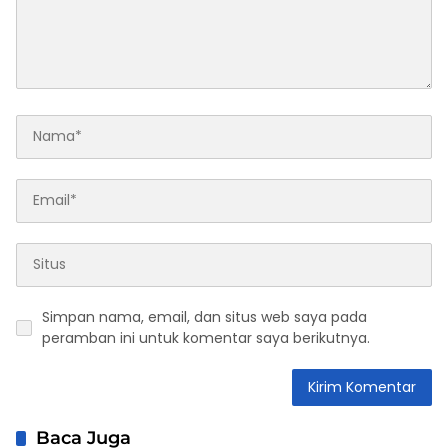
Simpan nama, email, dan situs web saya pada
peramban ini untuk komentar saya berikutnya.
Baca Juga