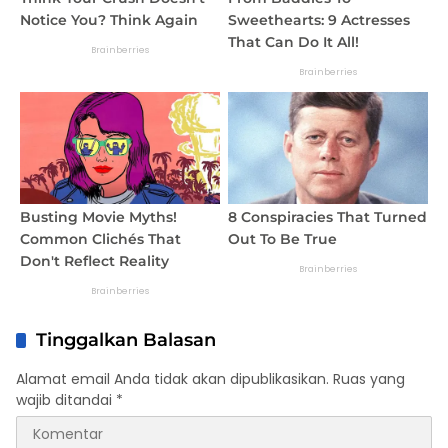
Tinggalkan Balasan
Alamat email Anda tidak akan dipublikasikan.
Ruas yang
wajib ditandai
*