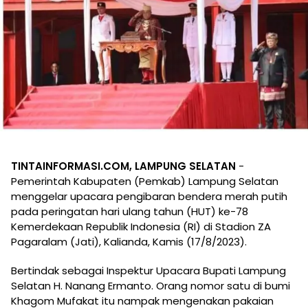
TIN
TAINFORMASI.COM, LAMPUNG SELATAN
-
Pemerintah Kabupaten (Pemkab) Lampung Selatan
menggelar upacara pengibaran bendera merah putih
pada peringatan hari ulang tahun (HUT) ke-78
Kemerdekaan Republik Indonesia (RI) di Stadion ZA
Pagaralam (Jati), Kalianda, Kamis (17/8/2023).
Bertindak sebagai Inspektur Upacara Bupati Lampung
Selatan H. Nanang Ermanto. Orang nomor satu di bumi
Khagom Mufakat itu nampak mengenakan pakaian