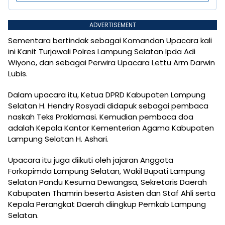
ADVERTISEMENT
Sementara bertindak sebagai Komandan Upacara kali
ini Kanit Turjawali Polres Lampung Selatan Ipda Adi
Wiyono, dan sebagai Perwira Upacara Lettu Arm Darwin
Lubis.
Dalam upacara itu, Ketua DPRD Kabupaten Lampung
Selatan H. Hendry Rosyadi didapuk sebagai pembaca
naskah Teks Proklamasi. Kemudian pembaca doa
adalah Kepala Kantor Kementerian Agama Kabupaten
Lampung Selatan H. Ashari.
Upacara itu juga diikuti oleh jajaran Anggota
Forkopimda Lampung Selatan, Wakil Bupati Lampung
Selatan Pandu Kesuma Dewangsa, Sekretaris Daerah
Kabupaten Thamrin beserta Asisten dan Staf Ahli serta
Kepala Perangkat Daerah diingkup Pemkab Lampung
Selatan.