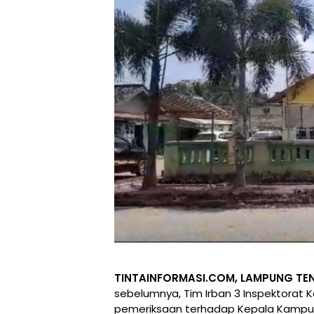
TINTAINFORMASI.COM, LAMPUNG TE
sebelumnya, Tim Irban 3 Inspektora
pemeriksaan terhadap Kepala Kampu