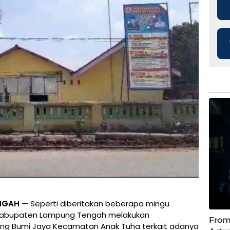
NGAH
— Seperti diberitakan beberapa mingu
t Kabupaten Lampung Tengah melakukan
ng Bumi Jaya Kecamatan Anak Tuha terkait adanya