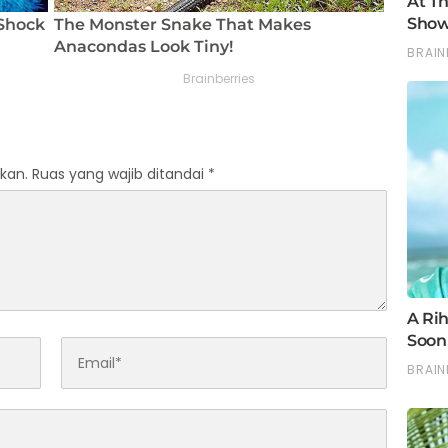
kan.
Ruas yang wajib ditandai
*