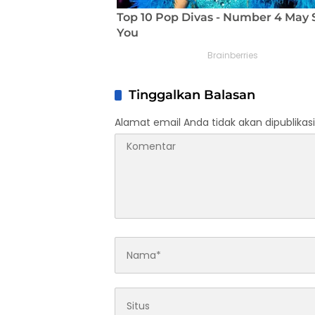
Tinggalkan Balasan
Alamat email Anda tidak akan dipublikasi