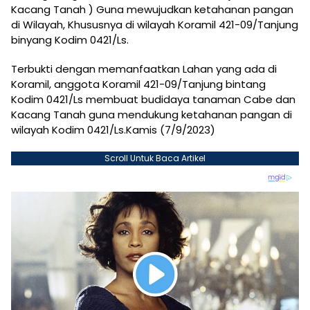
Kacang Tanah ) Guna mewujudkan ketahanan pangan
di Wilayah, Khususnya di wilayah Koramil 421-09/Tanjung
binyang Kodim 0421/Ls.
Terbukti dengan memanfaatkan Lahan yang ada di
Koramil, anggota Koramil 421-09/Tanjung bintang
Kodim 0421/Ls membuat budidaya tanaman Cabe dan
Kacang Tanah guna mendukung ketahanan pangan di
wilayah Kodim 0421/Ls.Kamis (7/9/2023)
Scroll Untuk Baca Artikel