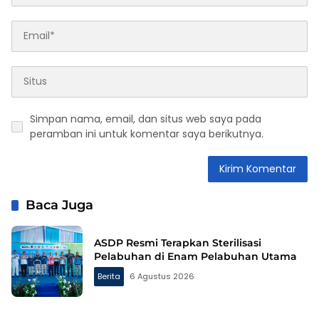
Simpan nama, email, dan situs web saya pada
peramban ini untuk komentar saya berikutnya.
Baca Juga
ASDP Resmi Terapkan Sterilisasi
Pelabuhan di Enam Pelabuhan Utama
Berita
6 Agustus 2026