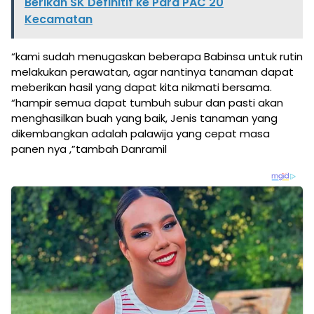
Berikan SK Definitif ke Para PAC 20
Kecamatan
“kami sudah menugaskan beberapa Babinsa untuk rutin
melakukan perawatan, agar nantinya tanaman dapat
meberikan hasil yang dapat kita nikmati bersama.
“hampir semua dapat tumbuh subur dan pasti akan
menghasilkan buah yang baik, Jenis tanaman yang
dikembangkan adalah palawija yang cepat masa
panen nya ,”tambah Danramil