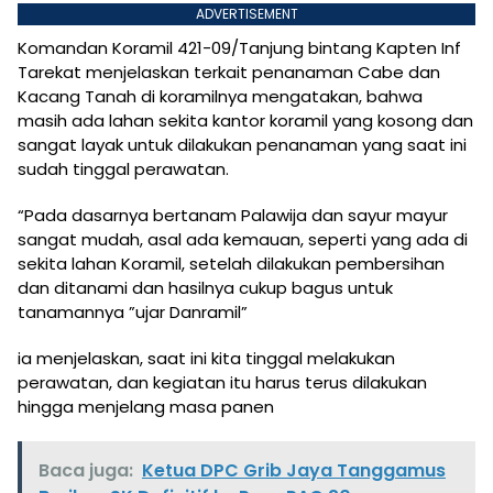
ADVERTISEMENT
Komandan Koramil 421-09/Tanjung bintang Kapten Inf
Tarekat menjelaskan terkait penanaman Cabe dan
Kacang Tanah di koramilnya mengatakan, bahwa
masih ada lahan sekita kantor koramil yang kosong dan
sangat layak untuk dilakukan penanaman yang saat ini
sudah tinggal perawatan.
“Pada dasarnya bertanam Palawija dan sayur mayur
sangat mudah, asal ada kemauan, seperti yang ada di
sekita lahan Koramil, setelah dilakukan pembersihan
dan ditanami dan hasilnya cukup bagus untuk
tanamannya ”ujar Danramil”
ia menjelaskan, saat ini kita tinggal melakukan
perawatan, dan kegiatan itu harus terus dilakukan
hingga menjelang masa panen
Baca juga:
Ketua DPC Grib Jaya Tanggamus