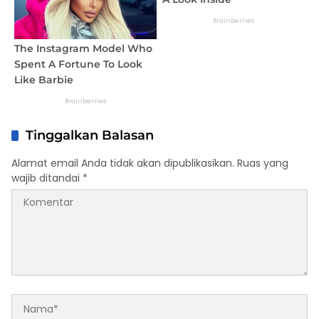
Tinggalkan Balasan
Alamat email Anda tidak akan dipublikasikan.
Ruas yang
wajib ditandai
*