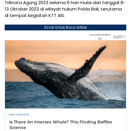
Tribrata Agung 2023 selama 6 hari mulai dari tanggal 8-
13 Oktober 2023 di wilayah hukum Polda Bali, terutama
di tempat kegiatan KTT AIS.
Scroll Untuk Baca Artikel