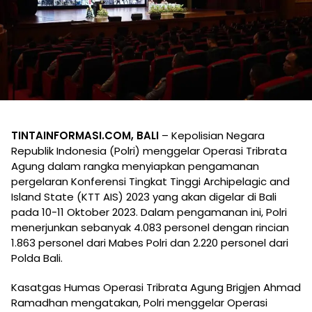
TINTAINFORMASI.COM, BALI
– Kepolisian Negara
Republik Indonesia (Polri) menggelar Operasi Tribrata
Agung dalam rangka menyiapkan pengamanan
pergelaran Konferensi Tingkat Tinggi Archipelagic and
Island State (KTT AIS) 2023 yang akan digelar di Bali
pada 10-11 Oktober 2023. Dalam pengamanan ini, Polri
menerjunkan sebanyak 4.083 personel dengan rincian
1.863 personel dari Mabes Polri dan 2.220 personel dari
Polda Bali.
Kasatgas Humas Operasi Tribrata Agung Brigjen Ahmad
Ramadhan mengatakan, Polri menggelar Operasi