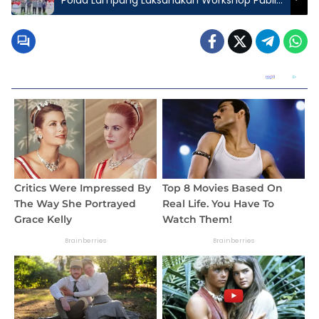
Speaking dan Smartphone Videography