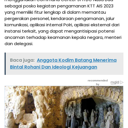
sebagai posko kegiatan pengamanan KTT AIS 2023
yang memiliki fitur lengkap di dalam memantau
pergerakan personel, kendaraan pengamanan, jalur
komunikasi, aplikasi internal Polri, aplikasi eksternal dari
instansi terkait, yang dapat mengantisipasi potensi
ancaman terhadap keamanan kepala negara, menteri
dan delegasi.
Baca juga:
Anggota Kodim Batang Menerima
Bintal Rohani Dan Ideologi Kejuangan