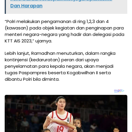
Dan Harapan
“Polri melakukan pengamanan di ring 1,2,3 dan 4
(kawasan) pada objek kegiatan dan penginapan para
menteri negara-negara yang hadir dan delegasi pada
KTT AIS 2023,” ujarnya.
Lebih lanjut, Ramadhan menuturkan, dalam rangka
kontinjensi (kedaruratan) peran dari upaya
penyelamatan para kepala negara, akan menjadi
tugas Paspampres beserta Kogabwilhan II serta
dibantu Polri bila diminta.