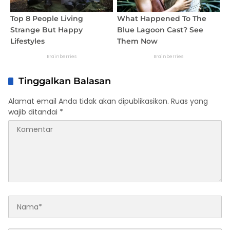
Tinggalkan Balasan
Alamat email Anda tidak akan dipublikasikan.
Ruas yang
wajib ditandai
*