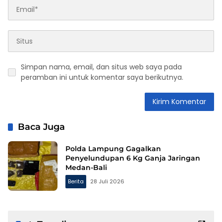
Simpan nama, email, dan situs web saya pada
peramban ini untuk komentar saya berikutnya.
Baca Juga
Polda Lampung Gagalkan
Penyelundupan 6 Kg Ganja Jaringan
Medan-Bali
Berita
28 Juli 2026