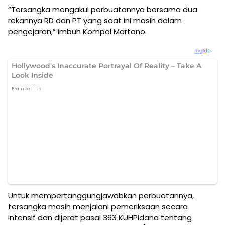
“Tersangka mengakui perbuatannya bersama dua
rekannya RD dan PT yang saat ini masih dalam
pengejaran,” imbuh Kompol Martono.
Untuk mempertanggungjawabkan perbuatannya,
tersangka masih menjalani pemeriksaan secara
intensif dan dijerat pasal 363 KUHPidana tentang