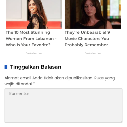
Tinggalkan Balasan
Alamat email Anda tidak akan dipublikasikan.
Ruas yang
wajib ditandai
*