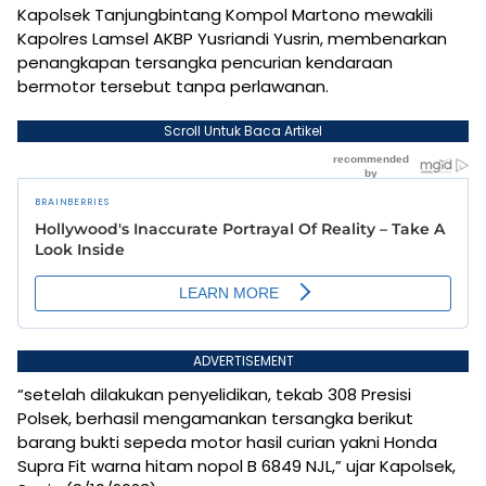
Kapolsek Tanjungbintang Kompol Martono mewakili
Kapolres Lamsel AKBP Yusriandi Yusrin, membenarkan
penangkapan tersangka pencurian kendaraan
bermotor tersebut tanpa perlawanan.
Scroll Untuk Baca Artikel
ADVERTISEMENT
“setelah dilakukan penyelidikan, tekab 308 Presisi
Polsek, berhasil mengamankan tersangka berikut
barang bukti sepeda motor hasil curian yakni Honda
Supra Fit warna hitam nopol B 6849 NJL,” ujar Kapolsek,