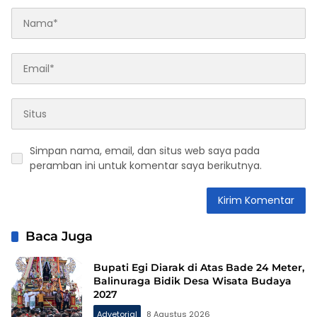
Simpan nama, email, dan situs web saya pada
peramban ini untuk komentar saya berikutnya.
Baca Juga
Bupati Egi Diarak di Atas Bade 24 Meter,
Balinuraga Bidik Desa Wisata Budaya
2027
Advetorial
8 Agustus 2026