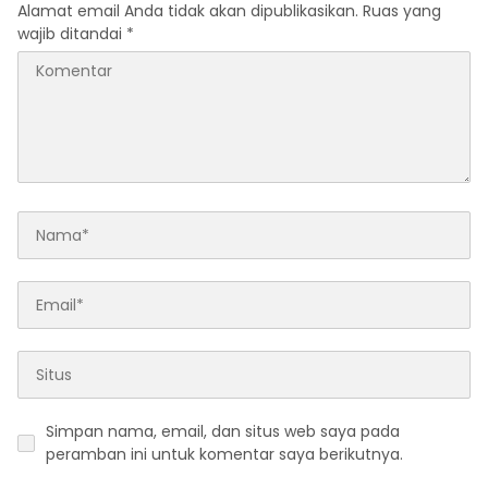
Alamat email Anda tidak akan dipublikasikan.
Ruas yang
wajib ditandai
*
Simpan nama, email, dan situs web saya pada
peramban ini untuk komentar saya berikutnya.