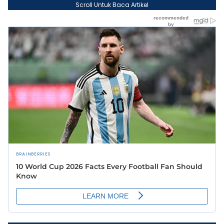
Scroll Untuk Baca Artikel