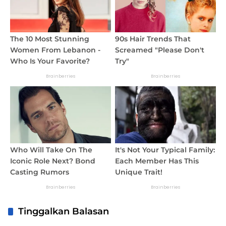
Tinggalkan Balasan