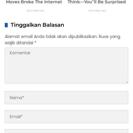
Tinggalkan Balasan
Alamat email Anda tidak akan dipublikasikan.
Ruas yang
wajib ditandai
*