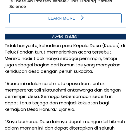
ADVERTISEMENT
Tidak hanya itu, kehadiran para Kepala Desa (Kades) di
Teluk Pandan turut memeriahkan acara tersebut.
Mereka hadir tidak hanya sebagai pemimpin, tetapi
juga sebagai bagian dari komunitas yang merayakan
kehidupan desa dengan penuh sukacita.
“Acara ini adalah salah satu upaya kami untuk
mempererat tali silaturahmi antarwarga dan dengan
pemimpin desa. Semoga kebersamaan seperti ini
dapat terus terjaga dan menjadi kekuatan bagi
kemajuan Desa Hanura,” ujar Rio.
“Saya berharap Desa lainnya dapat mengambil hikmah
dalam momen ini, dan dapat diterapkan di seluruh