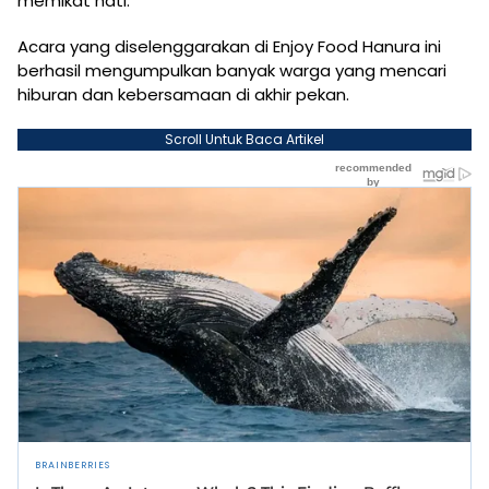
memikat hati.
Acara yang diselenggarakan di Enjoy Food Hanura ini
berhasil mengumpulkan banyak warga yang mencari
hiburan dan kebersamaan di akhir pekan.
Scroll Untuk Baca Artikel