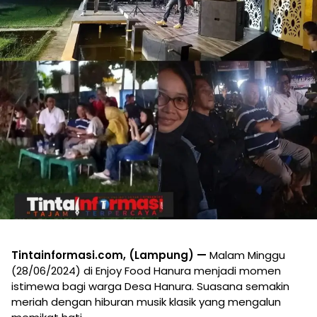
Tintainformasi.com, (Lampung) —
Malam Minggu
(28/06/2024) di Enjoy Food Hanura menjadi momen
istimewa bagi warga Desa Hanura. Suasana semakin
meriah dengan hiburan musik klasik yang mengalun