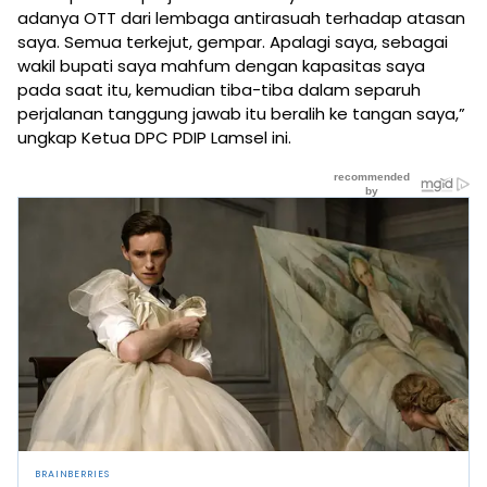
adanya OTT dari lembaga antirasuah terhadap atasan
saya. Semua terkejut, gempar. Apalagi saya, sebagai
wakil bupati saya mahfum dengan kapasitas saya
pada saat itu, kemudian tiba-tiba dalam separuh
perjalanan tanggung jawab itu beralih ke tangan saya,”
ungkap Ketua DPC PDIP Lamsel ini.