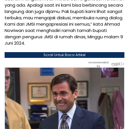
yang ada. Apalagi saat ini kami bisa berbincang secara
langsung dan juga dijamu. Pak bupati kami lihat sangat
terbuka, mau mengajak diskusi, membuka ruang dialog.
Kami dari JMSI mengapresiasi ini semua,” kata Ahmad
Novriwan saat menghadiri ramah tamah bupati
dengan pengurus JMSI di rumah dinas, Minggu malam 9
Juni 2024.
Scroll Untuk Baca Artikel