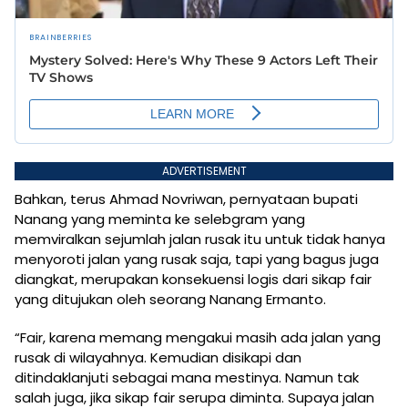
ADVERTISEMENT
Bahkan, terus Ahmad Novriwan, pernyataan bupati
Nanang yang meminta ke selebgram yang
memviralkan sejumlah jalan rusak itu untuk tidak hanya
menyoroti jalan yang rusak saja, tapi yang bagus juga
diangkat, merupakan konsekuensi logis dari sikap fair
yang ditujukan oleh seorang Nanang Ermanto.
“Fair, karena memang mengakui masih ada jalan yang
rusak di wilayahnya. Kemudian disikapi dan
ditindaklanjuti sebagai mana mestinya. Namun tak
salah juga, jika sikap fair serupa diminta. Supaya jalan