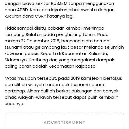
dengan biaya sekitar Rp3,5 M tanpa menggunakan
dana APBD. Kami berdayakan pihak swasta dengan
kucuran dana CSR,” katanya lagi.
Tidak sampai disitu, cobaan kembali menimpa
Lampung Selatan pada penghujung tahun. Pada
malam 22 Desember 2018, bencana alam berupa
tsunami atau gelombang laut besar melanda sejumlah
kawasan pesisir. Seperti di Kecamatan Kalianda,
Sidomulyo, Katibung dan yang mengalami dampak
paling parah adalah Kecamatan Rajabasa.
“Atas musibah tersebut, pada 2019 kami lebih berfokus
pemulihan wilayah terdampak tsunami secara
bertahap. Alhamdulillah berkat dukungan dari banyak
pihak, wilayah-wilayah tersebut dapat pulih kembali,”
ucapnya.
ADVERTISEMENT