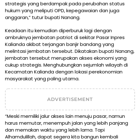
strategis yang berdampak pada perubahan status
hukum yang meliputi OPD, kepegawaian dan juga
anggaran,” tutur bupati Nanang.
Keadaan itu kemudian diperburuk lagi dengan
ambruknya jembatan patriot di sekitar Pasar Inpres
Kalianda akibat terjangan banjir bandang yang
melintasi jembatan tersebut. Dikatakan bupati Nanang,
jembatan tersebut merupakan akses ekonomi yang
cukup strategis. Menghubungkan sejumlah wilayah di
Kecamatan Kalianda dengan lokasi perekonomian
masyarakat yang paling utama.
ADVERTISEMENT
“Meski memiliki jalur akses lain menuju pasar, namun
harus memutar, menempuh jalan yang lebih panjang
dan memakan waktu yang lebih lama. Tapi
Alhamdulillah, dapat segera kita bangun kembali