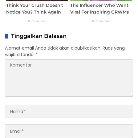
Tinggalkan Balasan
Alamat email Anda tidak akan dipublikasikan.
Ruas yang
wajib ditandai
*