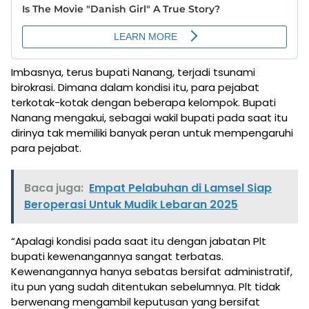
Imbasnya, terus bupati Nanang, terjadi tsunami
birokrasi. Dimana dalam kondisi itu, para pejabat
terkotak-kotak dengan beberapa kelompok. Bupati
Nanang mengakui, sebagai wakil bupati pada saat itu
dirinya tak memiliki banyak peran untuk mempengaruhi
para pejabat.
Baca juga:
Empat Pelabuhan di Lamsel Siap
Beroperasi Untuk Mudik Lebaran 2025
“Apalagi kondisi pada saat itu dengan jabatan Plt
bupati kewenangannya sangat terbatas.
Kewenangannya hanya sebatas bersifat administratif,
itu pun yang sudah ditentukan sebelumnya. Plt tidak
berwenang mengambil keputusan yang bersifat