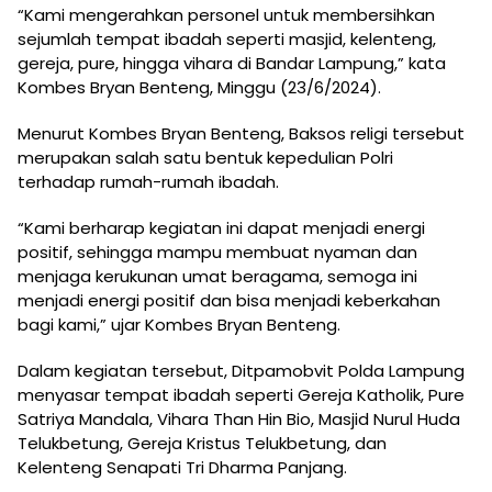
“Kami mengerahkan personel untuk membersihkan
sejumlah tempat ibadah seperti masjid, kelenteng,
gereja, pure, hingga vihara di Bandar Lampung,” kata
Kombes Bryan Benteng, Minggu (23/6/2024).
Menurut Kombes Bryan Benteng, Baksos religi tersebut
merupakan salah satu bentuk kepedulian Polri
terhadap rumah-rumah ibadah.
“Kami berharap kegiatan ini dapat menjadi energi
positif, sehingga mampu membuat nyaman dan
menjaga kerukunan umat beragama, semoga ini
menjadi energi positif dan bisa menjadi keberkahan
bagi kami,” ujar Kombes Bryan Benteng.
Dalam kegiatan tersebut, Ditpamobvit Polda Lampung
menyasar tempat ibadah seperti Gereja Katholik, Pure
Satriya Mandala, Vihara Than Hin Bio, Masjid Nurul Huda
Telukbetung, Gereja Kristus Telukbetung, dan
Kelenteng Senapati Tri Dharma Panjang.