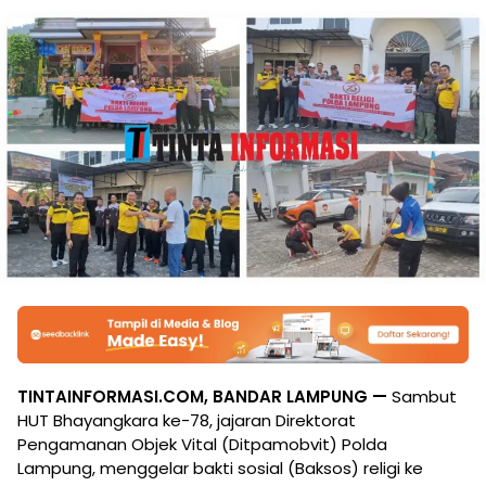
TINTAINFORMASI.COM, BANDAR LAMPUNG —
Sambut
HUT Bhayangkara ke-78, jajaran Direktorat
Pengamanan Objek Vital (Ditpamobvit) Polda
Lampung, menggelar bakti sosial (Baksos) religi ke