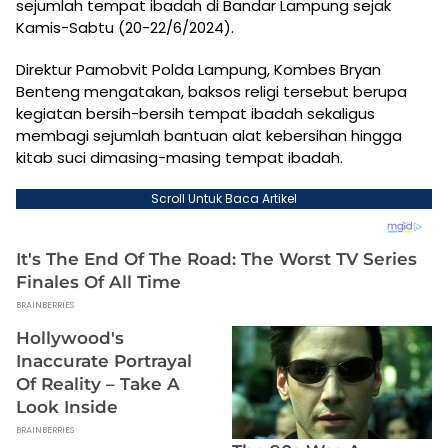
sejumlah tempat ibadah di Bandar Lampung sejak
Kamis-Sabtu (20-22/6/2024).
Direktur Pamobvit Polda Lampung, Kombes Bryan
Benteng mengatakan, baksos religi tersebut berupa
kegiatan bersih-bersih tempat ibadah sekaligus
membagi sejumlah bantuan alat kebersihan hingga
kitab suci dimasing-masing tempat ibadah.
Scroll Untuk Baca Artikel