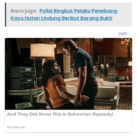
Baca juga:
Polisi Ringkus Pelaku Penebang
Kayu Hutan Lindung Berikut Barang Bukti