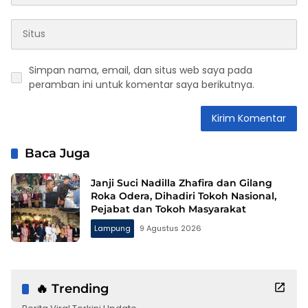
Simpan nama, email, dan situs web saya pada
peramban ini untuk komentar saya berikutnya.
Baca Juga
Janji Suci Nadilla Zhafira dan Gilang
Roka Odera, Dihadiri Tokoh Nasional,
Pejabat dan Tokoh Masyarakat
Lampung
9 Agustus 2026
🔥 Trending