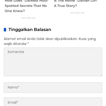
Tinggalkan Balasan
Alamat email Anda tidak akan dipublikasikan.
Ruas yang
wajib ditandai
*