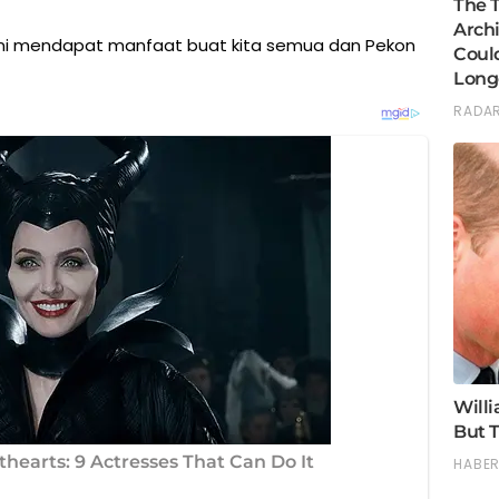
ini mendapat manfaat buat kita semua dan Pekon