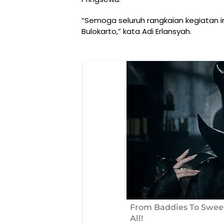
“Semoga seluruh rangkaian kegiatan 
Bulokarto,” kata Adi Erlansyah.