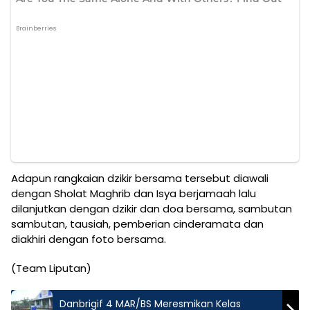
Adapun rangkaian dzikir bersama tersebut diawali
dengan Sholat Maghrib dan Isya berjamaah lalu
dilanjutkan dengan dzikir dan doa bersama, sambutan
sambutan, tausiah, pemberian cinderamata dan
diakhiri dengan foto bersama.
(Team Liputan)
Danbrigif 4 MAR/BS Meresmikan Kelas