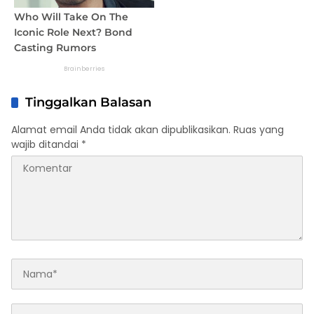
Tinggalkan Balasan
Alamat email Anda tidak akan dipublikasikan.
Ruas yang
wajib ditandai
*