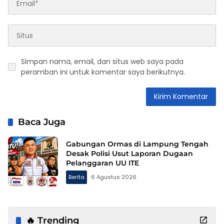
Simpan nama, email, dan situs web saya pada
peramban ini untuk komentar saya berikutnya.
Baca Juga
Gabungan Ormas di Lampung Tengah
Desak Polisi Usut Laporan Dugaan
Pelanggaran UU ITE
Berita
6 Agustus 2026
🔥 Trending