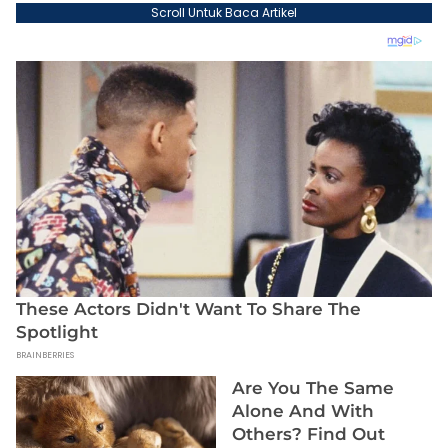
Scroll Untuk Baca Artikel