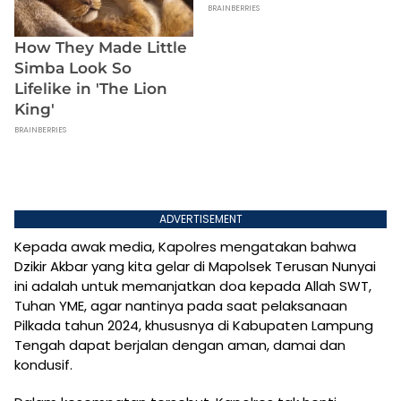
ADVERTISEMENT
Kepada awak media, Kapolres mengatakan bahwa
Dzikir Akbar yang kita gelar di Mapolsek Terusan Nunyai
ini adalah untuk memanjatkan doa kepada Allah SWT,
Tuhan YME, agar nantinya pada saat pelaksanaan
Pilkada tahun 2024, khususnya di Kabupaten Lampung
Tengah dapat berjalan dengan aman, damai dan
kondusif.