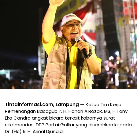
Tintainformasi.com, Lampung —
Ketua Tim Kerja
Pemenangan Bacagub Ir. H. Hanan A.Rozak, MS, H.Tony
Eka Candra angkat bicara terkait kabarnya surat
rekomendasi DPP Partai Golkar yang diserahkan kepada
Dr. (Hc) Ir. H. Arinal Djunaidi.