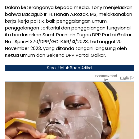
Dalam keteranganya kepada media, Tony menjelaskan
bahwa Bacagub Ir. H. Hanan A.Rozak, MS, melaksanakan
kerja-kerja politik, baik penggalangan umum,
penggalangan teritorial dan penggalangan fungsional
itu berdasarkan Surat Perintah Tugas DPP Partai Golkar
No : Sprin-1370/DPP/GOLKAR/XI/2023, tertanggal 20
November 2023, yang ditanda tangani langsung oleh
Ketua umum dan Sekjend DPP Partai Golkar.
Scroll Untuk Baca Artikel