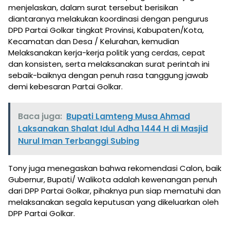
menjelaskan, dalam surat tersebut berisikan
diantaranya melakukan koordinasi dengan pengurus
DPD Partai Golkar tingkat Provinsi, Kabupaten/Kota,
Kecamatan dan Desa / Kelurahan, kemudian
Melaksanakan kerja-kerja politik yang cerdas, cepat
dan konsisten, serta melaksanakan surat perintah ini
sebaik-baiknya dengan penuh rasa tanggung jawab
demi kebesaran Partai Golkar.
Baca juga:
Bupati Lamteng Musa Ahmad
Laksanakan Shalat Idul Adha 1444 H di Masjid
Nurul Iman Terbanggi Subing
Tony juga menegaskan bahwa rekomendasi Calon, baik
Gubernur, Bupati/ Walikota adalah kewenangan penuh
dari DPP Partai Golkar, pihaknya pun siap mematuhi dan
melaksanakan segala keputusan yang dikeluarkan oleh
DPP Partai Golkar.