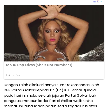
Dengan telah dikeluarkannya surat rekomendasi oleh
DPP Partai Golkar kepada Dr. (Hc) Ir. H. Arinal Djunaidi
pada hari ini, maka seluruh jajaran Partai Golkar baik
pengurus, maupun kader Partai Golkar wajib untuk
mematuhi, tunduk dan patuh serta tegak lurus atas