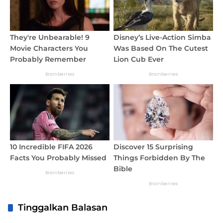
Tinggalkan Balasan