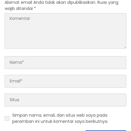
Alamat email Anda tidak akan dipublikasikan.
Ruas yang
wajib ditandai
*
Simpan nama, email, dan situs web saya pada
peramban ini untuk komentar saya berikutnya.