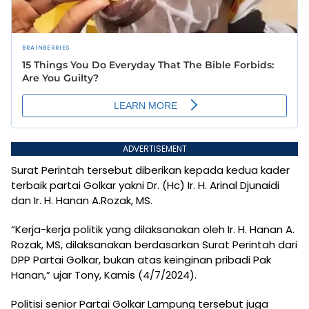
ADVERTISEMENT
Surat Perintah tersebut diberikan kepada kedua kader
terbaik partai Golkar yakni Dr. (Hc) Ir. H. Arinal Djunaidi
dan Ir. H. Hanan A.Rozak, MS.
“Kerja-kerja politik yang dilaksanakan oleh Ir. H. Hanan A.
Rozak, MS, dilaksanakan berdasarkan Surat Perintah dari
DPP Partai Golkar, bukan atas keinginan pribadi Pak
Hanan,” ujar Tony, Kamis (4/7/2024).
Politisi senior Partai Golkar Lampung tersebut juga