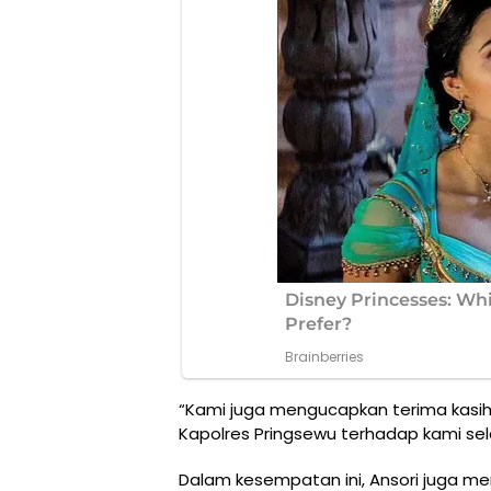
“Kami juga mengucapkan terima kasih
Kapolres Pringsewu terhadap kami sel
Dalam kesempatan ini, Ansori juga me