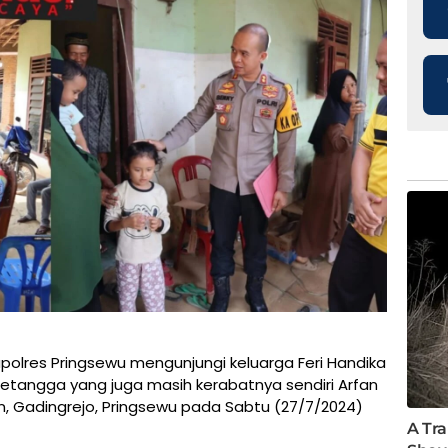
polres Pringsewu mengunjungi keluarga Feri Handika
etangga yang juga masih kerabatnya sendiri Arfan
, Gadingrejo, Pringsewu pada Sabtu (27/7/2024)