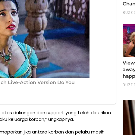
 atas dukungan dan support yang telah diberikan
aku keluarga korban,” ungkapnya.
maparkan jika antara korban dan pelaku masih