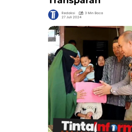
Transparan
Redaksi
3 Min Baca
27 Juli 2024