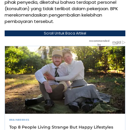
pihak penyedia, diketahui bahwa terdapat personel
(konsultan) yang tidak terlibat dalam pekerjaan. BPK
merekomendasikan pengembalian kelebihan
pembayaran tersebut.
Scroll Untuk Baca Artikel