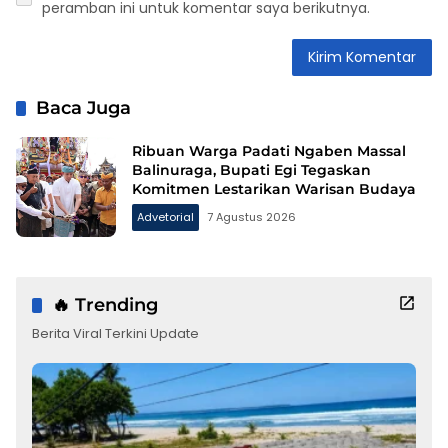
peramban ini untuk komentar saya berikutnya.
Baca Juga
Ribuan Warga Padati Ngaben Massal
Balinuraga, Bupati Egi Tegaskan
Komitmen Lestarikan Warisan Budaya
Advetorial
7 Agustus 2026
🔥 Trending
Berita Viral Terkini Update