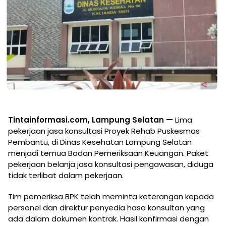
Tintainformasi.com, Lampung Selatan —
Lima
pekerjaan jasa konsultasi Proyek Rehab Puskesmas
Pembantu, di Dinas Kesehatan Lampung Selatan
menjadi temua Badan Pemeriksaan Keuangan. Paket
pekerjaan belanja jasa konsultasi pengawasan, diduga
tidak terlibat dalam pekerjaan.
Tim pemeriksa BPK telah meminta keterangan kepada
personel dan direktur penyedia hasa konsultan yang
ada dalam dokumen kontrak. Hasil konfirmasi dengan