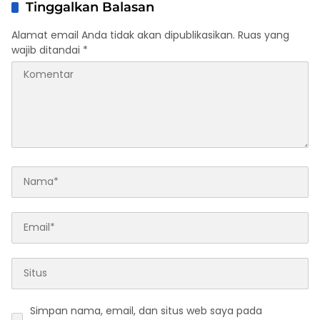
Tinggalkan Balasan
Alamat email Anda tidak akan dipublikasikan.
Ruas yang
wajib ditandai
*
Simpan nama, email, dan situs web saya pada