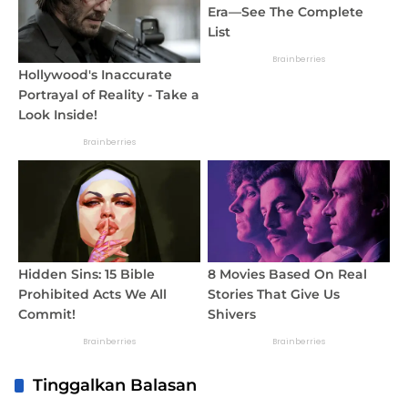
Tinggalkan Balasan