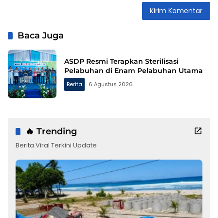
Baca Juga
ASDP Resmi Terapkan Sterilisasi
Pelabuhan di Enam Pelabuhan Utama
Berita
6 Agustus 2026
🔥 Trending
Berita Viral Terkini Update