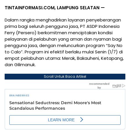
TINTAINFORMASI.COM, LAMPUNG SELATAN —
Dalam rangka menghadirkan layanan penyeberangan
prima bagi seluruh pengguna jasa, PT ASDP Indonesia
Ferry (Persero) berkomitmen menciptakan kondisi
pelayanan di pelabuhan yang aman dan nyaman bagi
pengguna jasa, dengan meluncurkan program “Say No
to Calo”. Program ini efektif berlaku mulai Senin (1/7) di
empat pelabuhan utama: Merak, Bakauheni, Ketapang,
dan Gilimanuk.
Scroll Untuk Baca Artikel