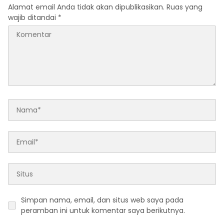
Alamat email Anda tidak akan dipublikasikan.
Ruas yang
wajib ditandai
*
Simpan nama, email, dan situs web saya pada
peramban ini untuk komentar saya berikutnya.