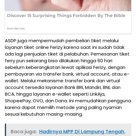
ASDP juga mempermudah pembelian tiket melalui
layanan tiket online Ferizy karena saat ini sudah tidak
ada lagi penjualan tiket di pelabuhan. Pemesanan tiket
ferry pun sekarang bisa dilakukan hingga 60 hari
sebelum keberangkatan lewat aplikasi Ferizy, dengan
pembayaran via transfer bank, virtual account, atau e-
wallet. Melalui mekanisme transfer bank dan virtual
account tersedia layanan Bank BRI, Mandiri, BNI, dan
BCA, hingga layanan e-wallet seperti LinkAja,
ShopeePay, OVO, dan Dana. Ini memudahkan pengguna
karena dapat memilih metode yang paling nyaman
sesuai kebutuhan masing-masing.
Baca juga:
Hadirnya MPP Di Lampung Tengah,