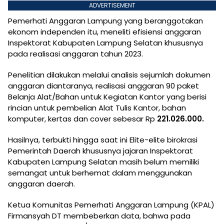
ADVERTISEMENT
Pemerhati Anggaran Lampung yang beranggotakan
ekonom independen itu, meneliti efisiensi anggaran
Inspektorat Kabupaten Lampung Selatan khususnya
pada realisasi anggaran tahun 2023.
Penelitian dilakukan melalui analisis sejumlah dokumen
anggaran diantaranya, realisasi anggaran 90 paket
Belanja Alat/Bahan untuk Kegiatan Kantor yang berisi
rincian untuk pembelian Alat Tulis Kantor, bahan
komputer, kertas dan cover sebesar Rp
221.026.000.
Hasilnya, terbukti hingga saat ini Elite-elite birokrasi
Pemerintah Daerah khususnya jajaran Inspektorat
Kabupaten Lampung Selatan masih belum memiliki
semangat untuk berhemat dalam menggunakan
anggaran daerah.
Ketua Komunitas Pemerhati Anggaran Lampung (KPAL)
Firmansyah DT membeberkan data, bahwa pada