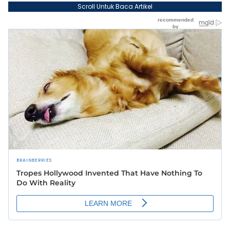
Scroll Untuk Baca Artikel