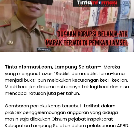
Tintainformasi.com, Lampung Selatan—
Mereka
yang menganut azas “Sedikit demi sedikit lama-lama
menjadi bukit” pun melakukan kecurangan kecil-kecilan.
Meski kecil jika diakumulasi nilainya tak lagi kecil dan bisa
mencapai ratusan juta per tahun.
Gambaran perilaku korup tersebut, terlihat dalam
praktek penggelembungan anggaran yang diduga
masih saja dilakukan Oknum pejabat Inspektorat
Kabupaten Lampung Selatan dalam pelaksanaan APBD.