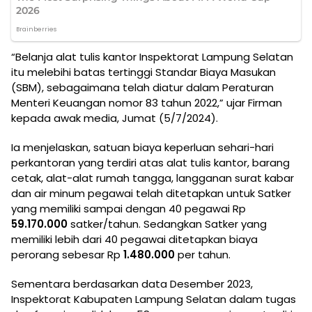
“Belanja alat tulis kantor Inspektorat Lampung Selatan
itu melebihi batas tertinggi Standar Biaya Masukan
(SBM), sebagaimana telah diatur dalam Peraturan
Menteri Keuangan nomor 83 tahun 2022,” ujar Firman
kepada awak media, Jumat (5/7/2024).
Ia menjelaskan, satuan biaya keperluan sehari-hari
perkantoran yang terdiri atas alat tulis kantor, barang
cetak, alat-alat rumah tangga, langganan surat kabar
dan air minum pegawai telah ditetapkan untuk Satker
yang memiliki sampai dengan 40 pegawai Rp
59.170.000
satker/tahun. Sedangkan Satker yang
memiliki lebih dari 40 pegawai ditetapkan biaya
perorang sebesar Rp
1.480.000
per tahun.
Sementara berdasarkan data Desember 2023,
Inspektorat Kabupaten Lampung Selatan dalam tugas