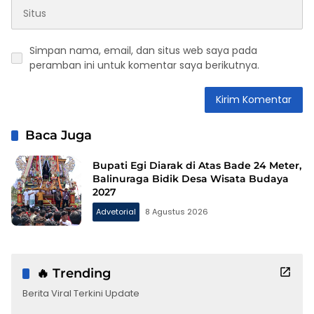
Simpan nama, email, dan situs web saya pada
peramban ini untuk komentar saya berikutnya.
Baca Juga
Bupati Egi Diarak di Atas Bade 24 Meter,
Balinuraga Bidik Desa Wisata Budaya
2027
Advetorial
8 Agustus 2026
🔥 Trending
Berita Viral Terkini Update