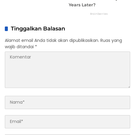
Tinggalkan Balasan
Alamat email Anda tidak akan dipublikasikan.
Ruas yang
wajib ditandai
*