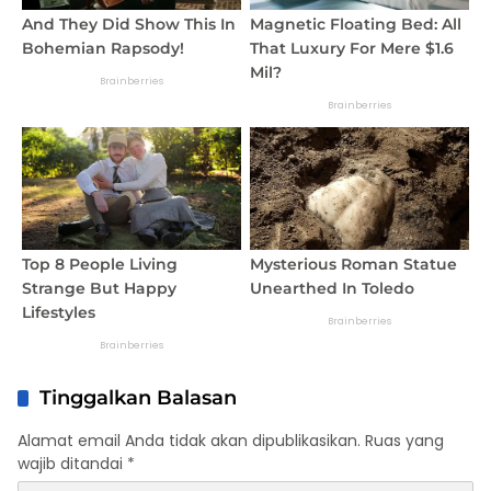
Tinggalkan Balasan
Alamat email Anda tidak akan dipublikasikan.
Ruas yang
wajib ditandai
*