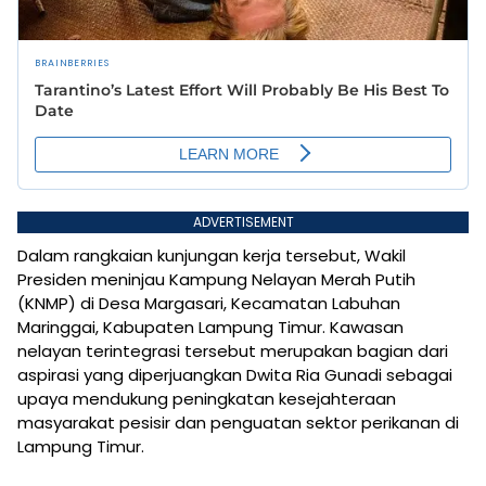
ADVERTISEMENT
Dalam rangkaian kunjungan kerja tersebut, Wakil
Presiden meninjau Kampung Nelayan Merah Putih
(KNMP) di Desa Margasari, Kecamatan Labuhan
Maringgai, Kabupaten Lampung Timur. Kawasan
nelayan terintegrasi tersebut merupakan bagian dari
aspirasi yang diperjuangkan Dwita Ria Gunadi sebagai
upaya mendukung peningkatan kesejahteraan
masyarakat pesisir dan penguatan sektor perikanan di
Lampung Timur.