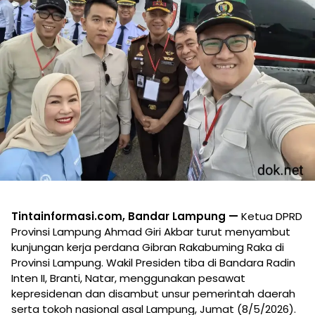
Tintainformasi.com, Bandar Lampung —
Ketua DPRD
Provinsi Lampung Ahmad Giri Akbar turut menyambut
kunjungan kerja perdana Gibran Rakabuming Raka di
Provinsi Lampung. Wakil Presiden tiba di Bandara Radin
Inten II, Branti, Natar, menggunakan pesawat
kepresidenan dan disambut unsur pemerintah daerah
serta tokoh nasional asal Lampung, Jumat (8/5/2026).