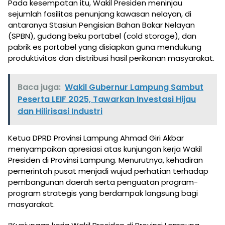
Pada kesempatan itu, Wakil Presiden meninjau
sejumlah fasilitas penunjang kawasan nelayan, di
antaranya Stasiun Pengisian Bahan Bakar Nelayan
(SPBN), gudang beku portabel (cold storage), dan
pabrik es portabel yang disiapkan guna mendukung
produktivitas dan distribusi hasil perikanan masyarakat.
Baca juga:
Wakil Gubernur Lampung Sambut
Peserta LEIF 2025, Tawarkan Investasi Hijau
dan Hilirisasi Industri
Ketua DPRD Provinsi Lampung Ahmad Giri Akbar
menyampaikan apresiasi atas kunjungan kerja Wakil
Presiden di Provinsi Lampung. Menurutnya, kehadiran
pemerintah pusat menjadi wujud perhatian terhadap
pembangunan daerah serta penguatan program-
program strategis yang berdampak langsung bagi
masyarakat.