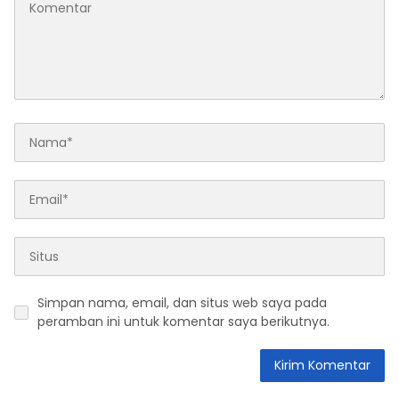
Simpan nama, email, dan situs web saya pada
peramban ini untuk komentar saya berikutnya.