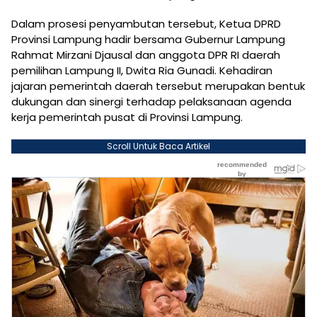
Dalam prosesi penyambutan tersebut, Ketua DPRD
Provinsi Lampung hadir bersama Gubernur Lampung
Rahmat Mirzani Djausal dan anggota DPR RI daerah
pemilihan Lampung II, Dwita Ria Gunadi. Kehadiran
jajaran pemerintah daerah tersebut merupakan bentuk
dukungan dan sinergi terhadap pelaksanaan agenda
kerja pemerintah pusat di Provinsi Lampung.
Scroll Untuk Baca Artikel