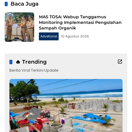
Baca Juga
MAS TOSA: Wabup Tanggamus
Monitoring Implementasi Pengolahan
Sampah Organik
Advetorial
10 Agustus 2026
🔥 Trending
Berita Viral Terkini Update