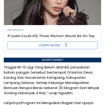
ADVERTISEMENT
Tinggal RK 10 Lagi Yang Belum diambil, penyaluran
bahan pangan tersebut bertempat Di kantor Desa
Karang Sari, Kecamatan Ketapang, Kabupaten
Lampung Selatan. Setiap Keluarga Mendapatkan
Bantuan Berupa Beras Seberat 20 Kilogram Dan Minyak
Goreng Sebanyak 4 liter,” ucap Ngadirin .
Lanjutnya,Program Ini Merupakan Bagian Dari Upaya