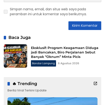
Simpan nama, email, dan situs web saya pada
peramban ini untuk komentar saya berikutnya.
Baca Juga
Eksklusif: Program Keagamaan Diduga
jadi Bancakan, Biro Perjalanan Sebut
Banyak “Oknum” Minta Picis
Bandar Lampung
6 Agustus 2026
🔥 Trending
Berita Viral Terkini Update