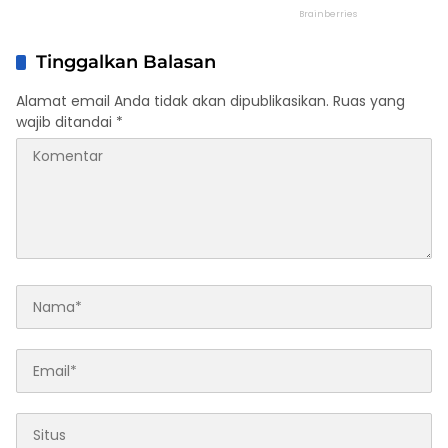
Tinggalkan Balasan
Alamat email Anda tidak akan dipublikasikan.
Ruas yang
wajib ditandai
*