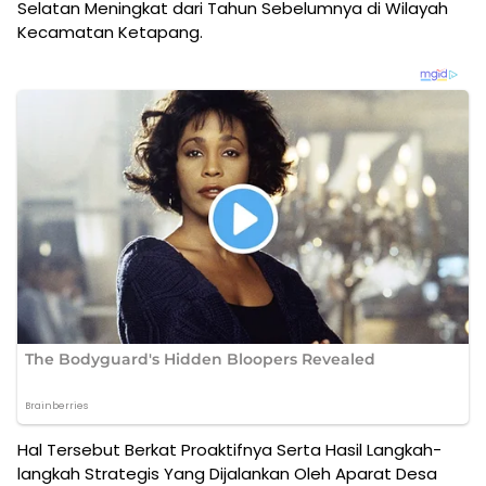
Selatan Meningkat dari Tahun Sebelumnya di Wilayah
Kecamatan Ketapang.
Hal Tersebut Berkat Proaktifnya Serta Hasil Langkah-
langkah Strategis Yang Dijalankan Oleh Aparat Desa