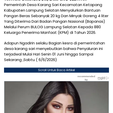
Pemerintah Desa Karang Sari Kecamatan Ketapang
Kabupaten Lampung Selatan Menyalurkan Bantuan
Pangan Beras Sebanyak 20 kg Dan Minyak Goreng 4 liter
Yang Diterima Dari Badan Pangan Nasional (Bapanas)
Melalui Perum BULOG Lampung Selatan Kepada 880
Keluarga Penerima Manfaat (KPM) di Tahun 2026.
Adapun Ngadirin selaku Bagian kesra di pemerintahan
desa karang sari menyebutkan bahwa Penyaluran ini
terjadwal Mulai Hari Senin 01 Juni hingga Sampai
Sekarang ,Sabtu ( 6/6/2026)
Scroll Untuk Baca Artikel