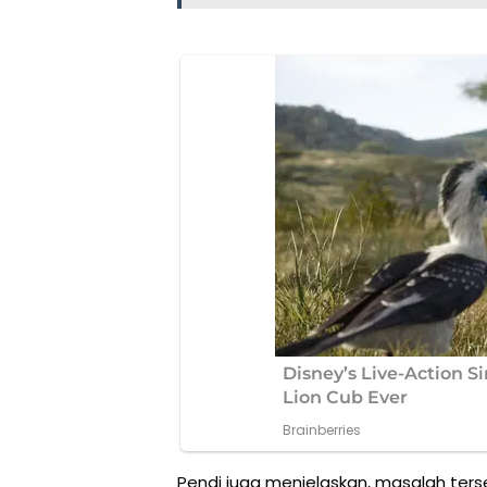
Pendi juga menjelaskan, masalah ter