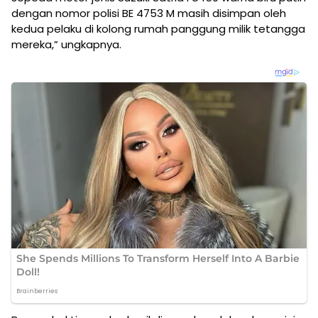
dengan nomor polisi BE 4753 M masih disimpan oleh
kedua pelaku di kolong rumah panggung milik tetangga
mereka,” ungkapnya.