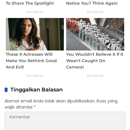
Tinggalkan Balasan
Alamat email Anda tidak akan dipublikasikan.
Ruas yang
wajib ditandai
*