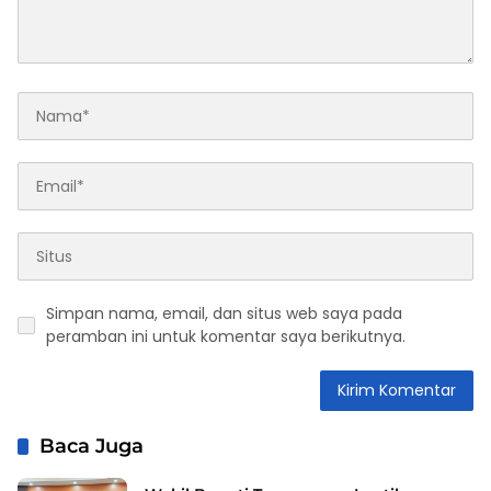
Simpan nama, email, dan situs web saya pada
peramban ini untuk komentar saya berikutnya.
Baca Juga