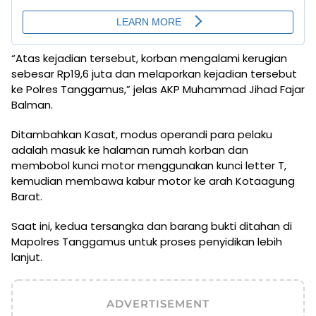
“Atas kejadian tersebut, korban mengalami kerugian
sebesar Rp19,6 juta dan melaporkan kejadian tersebut
ke Polres Tanggamus,” jelas AKP Muhammad Jihad Fajar
Balman.
Ditambahkan Kasat, modus operandi para pelaku
adalah masuk ke halaman rumah korban dan
membobol kunci motor menggunakan kunci letter T,
kemudian membawa kabur motor ke arah Kotaagung
Barat.
Saat ini, kedua tersangka dan barang bukti ditahan di
Mapolres Tanggamus untuk proses penyidikan lebih
lanjut.
ADVERTISEMENT