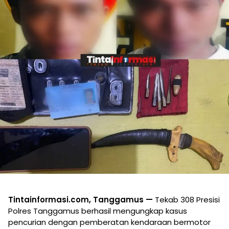
Tintainformasi.com, Tanggamus —
Tekab 308 Presisi
Polres Tanggamus berhasil mengungkap kasus
pencurian dengan pemberatan kendaraan bermotor