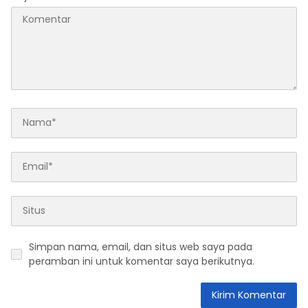
Simpan nama, email, dan situs web saya pada
peramban ini untuk komentar saya berikutnya.