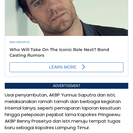
ADVERTISEMENT
Usai penyambutan, AKBP Yunnus Saputra dan Istri,
melaksanakan ramah tamah dan berbagai kegiatan
internal lainya, seperti pemaparan laporan kesatuan
hingga pelepasan pejabat lama Kapolres Pringsewu
AKBP Benny Prasetya dan istri menuju tempat tugas
baru sebagai kapolres Lampung Timur.