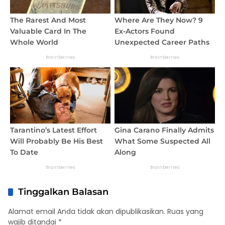
Tinggalkan Balasan
Alamat email Anda tidak akan dipublikasikan.
Ruas yang
wajib ditandai
*