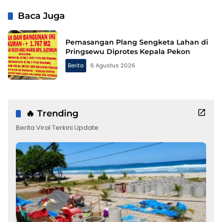
Baca Juga
Pemasangan Plang Sengketa Lahan di
Pringsewu Diprotes Kepala Pekon
Berita
6 Agustus 2026
🔥 Trending
Berita Viral Terkini Update