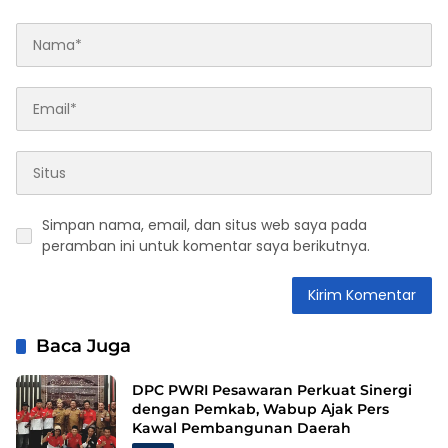
Simpan nama, email, dan situs web saya pada
peramban ini untuk komentar saya berikutnya.
Baca Juga
DPC PWRI Pesawaran Perkuat Sinergi
dengan Pemkab, Wabup Ajak Pers
Kawal Pembangunan Daerah