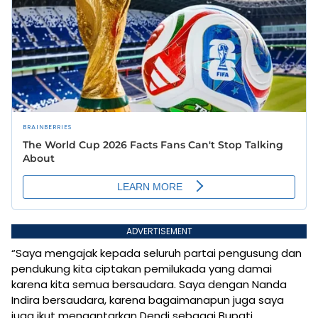
ADVERTISEMENT
“Saya mengajak kepada seluruh partai pengusung dan
pendukung kita ciptakan pemilukada yang damai
karena kita semua bersaudara. Saya dengan Nanda
Indira bersaudara, karena bagaimanapun juga saya
juga ikut mengantarkan Dendi sebagai Bupati