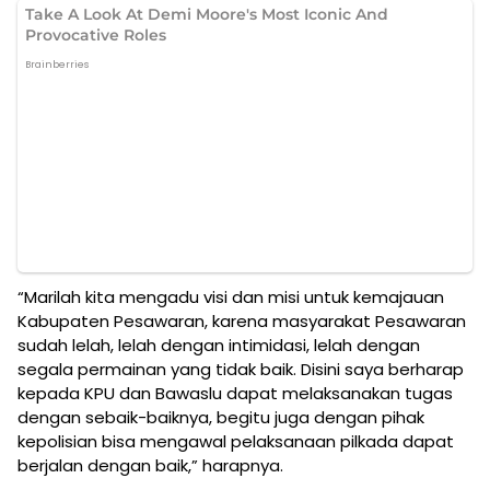
“Marilah kita mengadu visi dan misi untuk kemajauan
Kabupaten Pesawaran, karena masyarakat Pesawaran
sudah lelah, lelah dengan intimidasi, lelah dengan
segala permainan yang tidak baik. Disini saya berharap
kepada KPU dan Bawaslu dapat melaksanakan tugas
dengan sebaik-baiknya, begitu juga dengan pihak
kepolisian bisa mengawal pelaksanaan pilkada dapat
berjalan dengan baik,” harapnya.