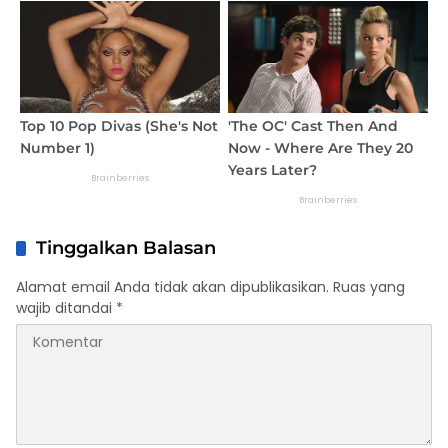
Tinggalkan Balasan
Alamat email Anda tidak akan dipublikasikan.
Ruas yang
wajib ditandai
*