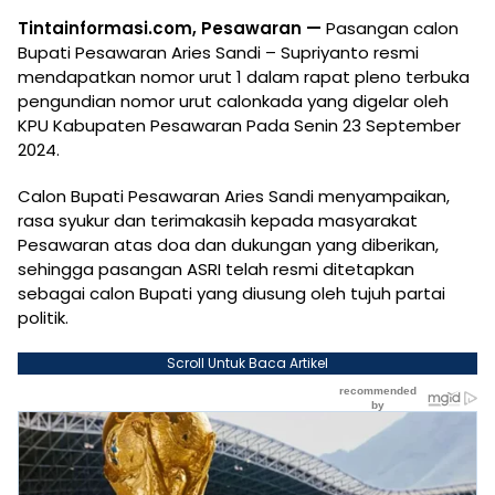
Tintainformasi.com, Pesawaran —
Pasangan calon
Bupati Pesawaran Aries Sandi – Supriyanto resmi
mendapatkan nomor urut 1 dalam rapat pleno terbuka
pengundian nomor urut calonkada yang digelar oleh
KPU Kabupaten Pesawaran Pada Senin 23 September
2024.
Calon Bupati Pesawaran Aries Sandi menyampaikan,
rasa syukur dan terimakasih kepada masyarakat
Pesawaran atas doa dan dukungan yang diberikan,
sehingga pasangan ASRI telah resmi ditetapkan
sebagai calon Bupati yang diusung oleh tujuh partai
politik.
Scroll Untuk Baca Artikel