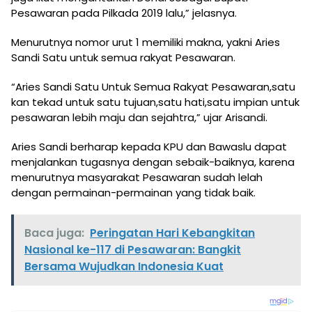
Pesawaran pada Pilkada 2019 lalu,” jelasnya.
Menurutnya nomor urut 1 memiliki makna, yakni Aries
Sandi Satu untuk semua rakyat Pesawaran.
“Aries Sandi Satu Untuk Semua Rakyat Pesawaran,satu
kan tekad untuk satu tujuan,satu hati,satu impian untuk
pesawaran lebih maju dan sejahtra,” ujar Arisandi.
Aries Sandi berharap kepada KPU dan Bawaslu dapat
menjalankan tugasnya dengan sebaik-baiknya, karena
menurutnya masyarakat Pesawaran sudah lelah
dengan permainan-permainan yang tidak baik.
Baca juga:
Peringatan Hari Kebangkitan
Nasional ke-117 di Pesawaran: Bangkit
Bersama Wujudkan Indonesia Kuat