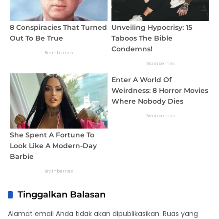
Tinggalkan Balasan
Alamat email Anda tidak akan dipublikasikan.
Ruas yang