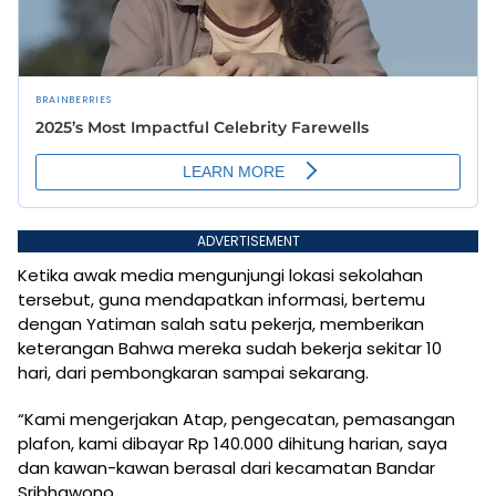
ADVERTISEMENT
Ketika awak media mengunjungi lokasi sekolahan
tersebut, guna mendapatkan informasi, bertemu
dengan Yatiman salah satu pekerja, memberikan
keterangan Bahwa mereka sudah bekerja sekitar 10
hari, dari pembongkaran sampai sekarang.
“Kami mengerjakan Atap, pengecatan, pemasangan
plafon, kami dibayar Rp 140.000 dihitung harian, saya
dan kawan-kawan berasal dari kecamatan Bandar
Sribhawono,