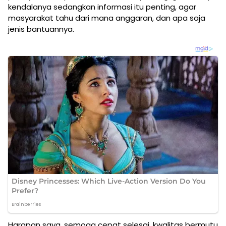
kendalanya sedangkan informasi itu penting, agar
masyarakat tahu dari mana anggaran, dan apa saja
jenis bantuannya.
Harapan saya, semoga cepat selesai, kwalitas bermutu