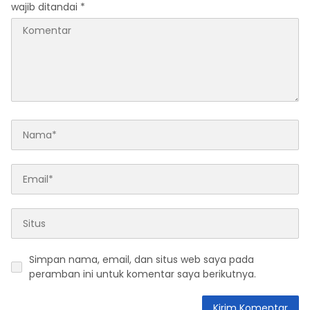
wajib ditandai
*
Simpan nama, email, dan situs web saya pada
peramban ini untuk komentar saya berikutnya.