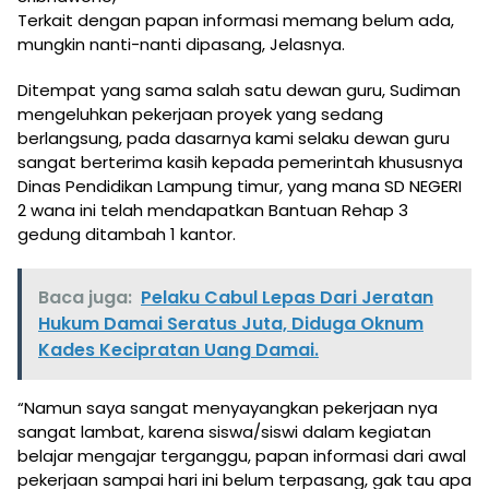
Terkait dengan papan informasi memang belum ada,
mungkin nanti-nanti dipasang, Jelasnya.
Ditempat yang sama salah satu dewan guru, Sudiman
mengeluhkan pekerjaan proyek yang sedang
berlangsung, pada dasarnya kami selaku dewan guru
sangat berterima kasih kepada pemerintah khususnya
Dinas Pendidikan Lampung timur, yang mana SD NEGERI
2 wana ini telah mendapatkan Bantuan Rehap 3
gedung ditambah 1 kantor.
Baca juga:
Pelaku Cabul Lepas Dari Jeratan
Hukum Damai Seratus Juta, Diduga Oknum
Kades Kecipratan Uang Damai.
“Namun saya sangat menyayangkan pekerjaan nya
sangat lambat, karena siswa/siswi dalam kegiatan
belajar mengajar terganggu, papan informasi dari awal
pekerjaan sampai hari ini belum terpasang, gak tau apa