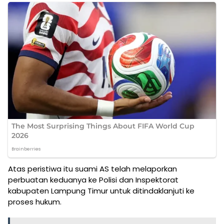
Atas peristiwa itu suami AS telah melaporkan
perbuatan keduanya ke Polisi dan Inspektorat
kabupaten Lampung Timur untuk ditindaklanjuti ke
proses hukum.