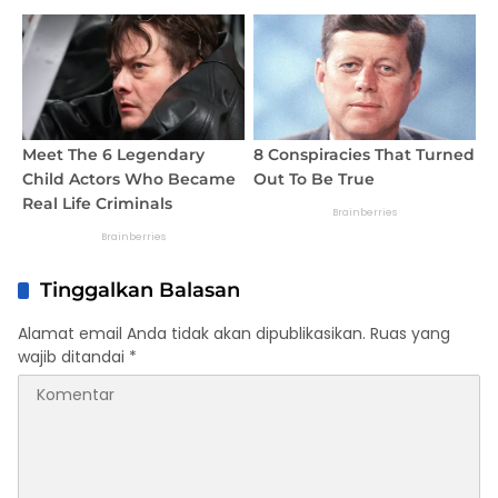
Tinggalkan Balasan
Alamat email Anda tidak akan dipublikasikan.
Ruas yang
wajib ditandai
*