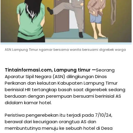
ASN Lampung Timur ngamar bersama wanita bersuami digrebek warga
Tintainformasi.com, Lampung timur —
Seorang
Aparatur Sipil Negara (ASN) dilingkungan Dinas
Perikanan dan kelautan Kabupaten Lampung Timur
berinisial HR tertangkap basah saat digerebek sedang
berduaan dengan perempuan bersuami berinisial AS
didalam kamar hotel.
Peristiwa pengerebekan itu terjadi pada 7/10/24,
berawal dari kecurigaan orangtua AS dan
membuntutinya menuju ke sebuah hotel di Desa