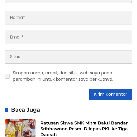
Simpan nama, email, dan situs web saya pada
peramban ini untuk komentar saya berikutnya.
Baca Juga
Ratusan Siswa SMK Mitra Bakti Bandar
Sribhawono Resmi Dilepas PKL ke Tiga
Daerah