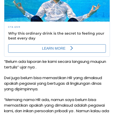
“Belum ada laporan ke kami secara langsung maupun
tertulis” ujar nya .
Dwi juga belum bisa memastikan HR yang dimaksud
apakah pegawai yang bertugas di lingkungan dinas
yang dipimpinnya.
“Memang nama HR ada, namun saya belum bisa
memastikan apakah yang dimaksud adalah pegawai
kami, dan inikan persoalan pribadi ya . Namun kalau ada