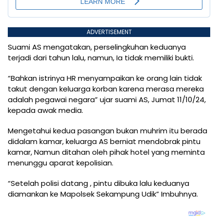
ADVERTISEMENT
Suami AS mengatakan, perselingkuhan keduanya
terjadi dari tahun lalu, namun, Ia tidak memiliki bukti.
“Bahkan istrinya HR menyampaikan ke orang lain tidak
takut dengan keluarga korban karena merasa mereka
adalah pegawai negara” ujar suami AS, Jumat 11/10/24,
kepada awak media.
Mengetahui kedua pasangan bukan muhrim itu berada
didalam kamar, keluarga AS berniat mendobrak pintu
kamar, Namun ditahan oleh pihak hotel yang meminta
menunggu aparat kepolisian.
“Setelah polisi datang , pintu dibuka lalu keduanya
diamankan ke Mapolsek Sekampung Udik” Imbuhnya.