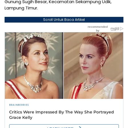
Gunung Sugih Besar, Kecamatan Sekampung Udik,
Lampung Timur.
Scroll Untuk Baca Artikel