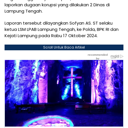
laporkan dugaan korupsi yang dilakukan 2 Dinas di
Lampung Tengah.
Laporan tersebut dilayangkan Sofyan AS. ST selaku
ketua LSM LPAB Lampung Tengah, ke Polda, BPK RI dan
Kejati Lampung pada Rabu 17 Oktober 2024.
Scroll Untuk Baca Artikel