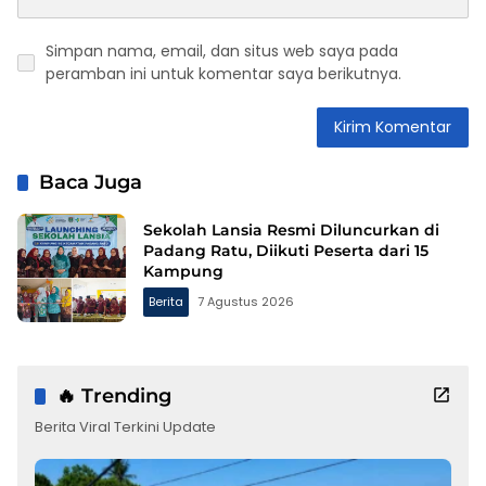
Simpan nama, email, dan situs web saya pada
peramban ini untuk komentar saya berikutnya.
Baca Juga
Sekolah Lansia Resmi Diluncurkan di
Padang Ratu, Diikuti Peserta dari 15
Kampung
Berita
7 Agustus 2026
🔥 Trending
Berita Viral Terkini Update