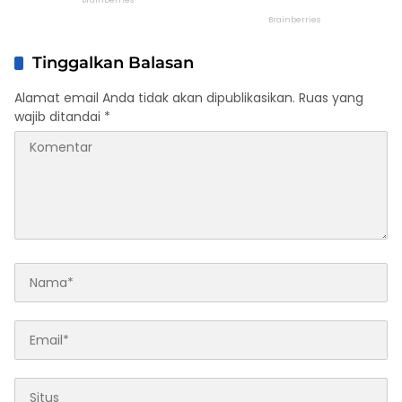
Tinggalkan Balasan
Alamat email Anda tidak akan dipublikasikan.
Ruas yang
wajib ditandai
*