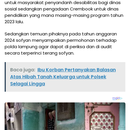
untuk masyarakat penyandanh desabilitas bagi dinas
sosial sedangkan pengadaan Crembook untuk dinas
pendidikan yang mana masing-masing program tahun
2023 lalu.
Sedangkan temuan pihaknya pada tahun anggaran
2024 sofyan menyampaikan permohonan terhadap
polda lampung agar dapat di periksa dan di audit
secara terperinci terang sofyan.
Baca juga:
Ibu Korban Pertanyakan Balasan
Atas Hibah Tanah Keluarga untuk Polsek
Selagai Lingga