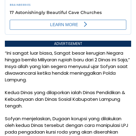
ADVERTISEMENT
“Ini sangat luar biasa, Sangat besar kerugian Negara
hingga bernila Miliyaran rupiah baru dari 2 Dinas ini Saja,”
Insya allah yang lain segera menyusul ujar Sofyan saat
diwawancarai ketika hendak meninggalkan Polda
Lampung.
Kedua Dinas yang dilaporkan ialah Dinas Pendidikan &
Kebudayaan dan Dinas Sosial Kabupaten Lampung
tengah.
Sofyan menjelaskan, Dugaan korupsi yang dilakukan
oleh kedua Dinas tersebut dengan cara manipulasi LPJ
pada pengadaan kursi roda yang akan diserahkan