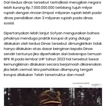
Dari kedua dinas tersebut terindikasi merugikan negara
lebih kurang Rp.7.000.000.000 terbilang tujuh milyar
rupiah dengan rincian Empat milyaran rupiah lebih pada
dinas pendidikan dan 3 milyaran rupiah pada dinas
sosial.
Dipertanyakan lebih lanjut Sofyan menguraikan bahwa
pihaknya menduga praktik korupsi di yang diduga
dilakukan oleh kedua Dinas tersebut dimungkinkan tidak
hanya dilakukan atas dasar keinginan kepala Dinas
sendiri tentunya jika diperhaikan dari beberapa temuan
BPK RI pada lembar LHP tahun 2023 hal tersebut besar
kemungkkinan dilakukan secara berjamaah dikarenakan
jika lebih cermat kira perhatikan dilampung tengah
korupsi dilakukan Telah tersetruktur dan masif.