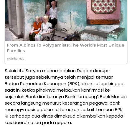
Selain itu Sofyan menambahkan Dugaan korupsi
tersebut juga sebelumnya telah menjadi temuan
Badan Pemeriksa Keuangan (BPK), akan tetapi hingga
saat ini ketika pihaknya melakukan konfirmasi ke
sejumlah Bank diantaranya Bank Lampung’, Bank Mandiri
secara langsung menurut keterangan pegawai bank
masing-masing belum ditemukan terkait temuan BPK
RI terhadap dua dinas dimaksud dikembalikan kepada
kas daerah atau pada negara.