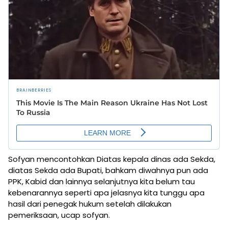
Sofyan mencontohkan Diatas kepala dinas ada Sekda,
diatas Sekda ada Bupati, bahkam diwahnya pun ada
PPK, Kabid dan lainnya selanjutnya kita belum tau
kebenarannya seperti apa jelasnya kita tunggu apa
hasil dari penegak hukum setelah dilakukan
pemeriksaan, ucap sofyan.