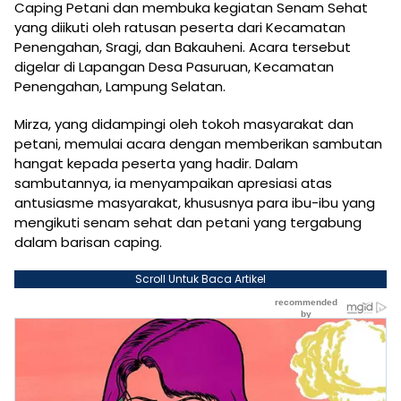
Caping Petani dan membuka kegiatan Senam Sehat
yang diikuti oleh ratusan peserta dari Kecamatan
Penengahan, Sragi, dan Bakauheni. Acara tersebut
digelar di Lapangan Desa Pasuruan, Kecamatan
Penengahan, Lampung Selatan.
Mirza, yang didampingi oleh tokoh masyarakat dan
petani, memulai acara dengan memberikan sambutan
hangat kepada peserta yang hadir. Dalam
sambutannya, ia menyampaikan apresiasi atas
antusiasme masyarakat, khususnya para ibu-ibu yang
mengikuti senam sehat dan petani yang tergabung
dalam barisan caping.
Scroll Untuk Baca Artikel