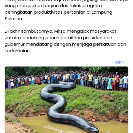
yang merupakan bagian dari fokus program
peningkatan produktivitas pertanian di Lampung
Selatan.
Di akhir sambutannya, Mirza mengajak masyarakat
untuk mendukung penuh pemilihan presiden dan
gubernur mendatang dengan menjaga persatuan dan
kedamaian.