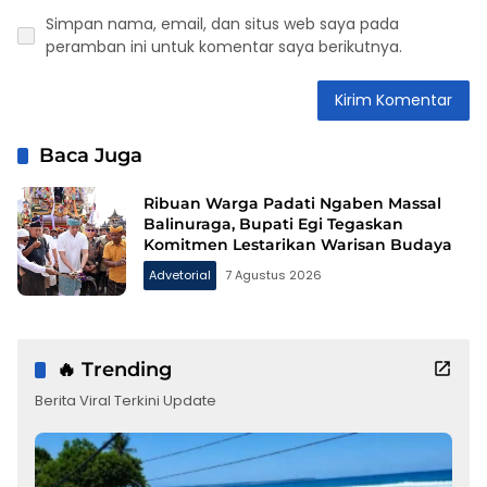
Simpan nama, email, dan situs web saya pada
peramban ini untuk komentar saya berikutnya.
Baca Juga
Ribuan Warga Padati Ngaben Massal
Balinuraga, Bupati Egi Tegaskan
Komitmen Lestarikan Warisan Budaya
Advetorial
7 Agustus 2026
🔥 Trending
Berita Viral Terkini Update