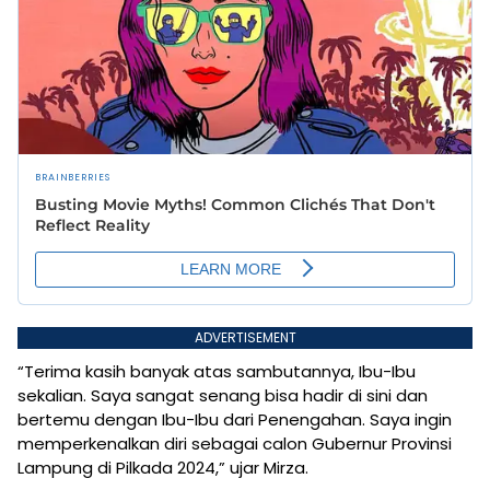
ADVERTISEMENT
“Terima kasih banyak atas sambutannya, Ibu-Ibu
sekalian. Saya sangat senang bisa hadir di sini dan
bertemu dengan Ibu-Ibu dari Penengahan. Saya ingin
memperkenalkan diri sebagai calon Gubernur Provinsi
Lampung di Pilkada 2024,” ujar Mirza.