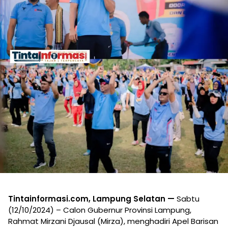
Tintainformasi.com, Lampung Selatan —
Sabtu
(12/10/2024) – Calon Gubernur Provinsi Lampung,
Rahmat Mirzani Djausal (Mirza), menghadiri Apel Barisan