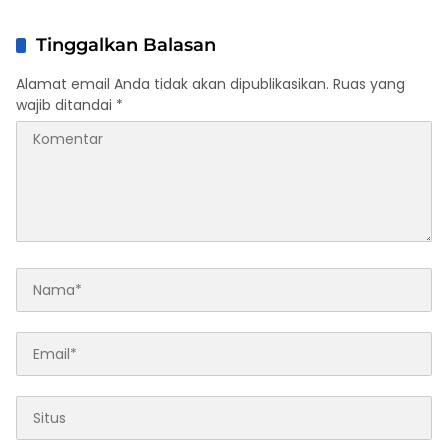
Tinggalkan Balasan
Alamat email Anda tidak akan dipublikasikan.
Ruas yang
wajib ditandai
*