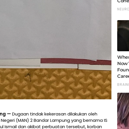
ung —
Dugaan tindak kekerasan dilakukan oleh
 Negeri (MAN) 2 Bandar Lampung yang bernama IS
 Ismail dan akibat perbuatan tersebut, korban