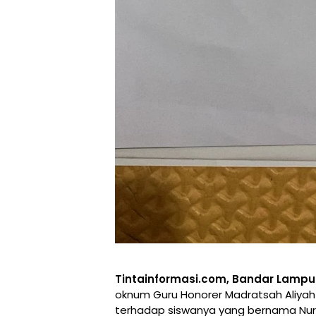
Tintainformasi.com, Bandar Lamp
oknum Guru Honorer Madratsah Aliyah
terhadap siswanya yang bernama Nurul