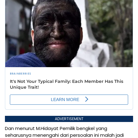
ADVERTISEMENT
Dan menurut M.Hidayat Pemilik bengkel yang
seharusnya menengahi dari persoalan ini malah jadi