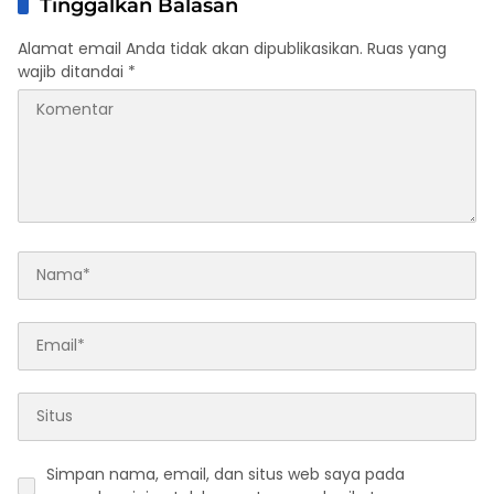
Tinggalkan Balasan
Alamat email Anda tidak akan dipublikasikan.
Ruas yang
wajib ditandai
*
Simpan nama, email, dan situs web saya pada