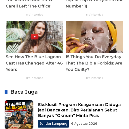
Baca Juga
Eksklusif: Program Keagamaan Diduga
jadi Bancakan, Biro Perjalanan Sebut
Banyak “Oknum” Minta Picis
Bandar Lampung
6 Agustus 2026