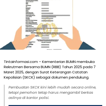
Tintainformasi.com – Kementerian BUMN membuka
Rekrutmen Bersama BUMN (RBB) Tahun 2025 pada 7
Maret 2025, dengan Surat Keterangan Catatan
Kepolisian (SKCK) sebagai dokumen pendukung.
Pembuatan SKCK kini lebih mudah secara online,
tetapi pemohon tetap harus mengambil berkas
aslinya di kantor polisi.