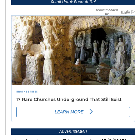
Scroll Untuk Baca Artikel
ADVERTISEMENT