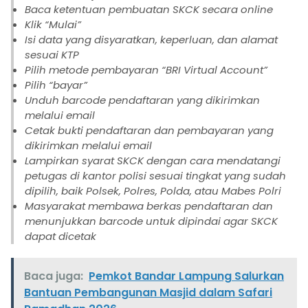
Baca ketentuan pembuatan SKCK secara online
Klik “Mulai”
Isi data yang disyaratkan, keperluan, dan alamat
sesuai KTP
Pilih metode pembayaran “BRI Virtual Account”
Pilih “bayar”
Unduh barcode pendaftaran yang dikirimkan
melalui email
Cetak bukti pendaftaran dan pembayaran yang
dikirimkan melalui email
Lampirkan syarat SKCK dengan cara mendatangi
petugas di kantor polisi sesuai tingkat yang sudah
dipilih, baik Polsek, Polres, Polda, atau Mabes Polri
Masyarakat membawa berkas pendaftaran dan
menunjukkan barcode untuk dipindai agar SKCK
dapat dicetak
Baca juga:
Pemkot Bandar Lampung Salurkan
Bantuan Pembangunan Masjid dalam Safari