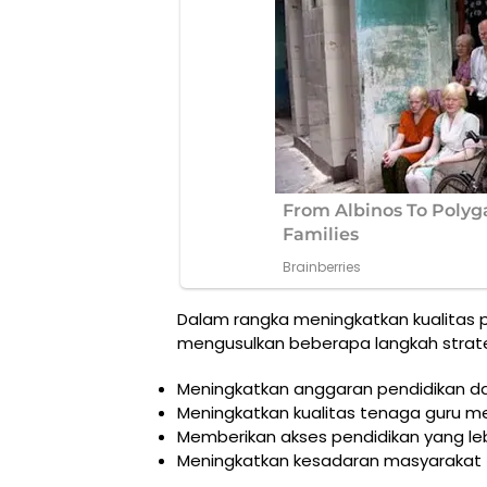
Dalam rangka meningkatkan kualitas 
mengusulkan beberapa langkah strate
Meningkatkan anggaran pendidikan da
Meningkatkan kualitas tenaga guru mel
Memberikan akses pendidikan yang le
Meningkatkan kesadaran masyarakat 