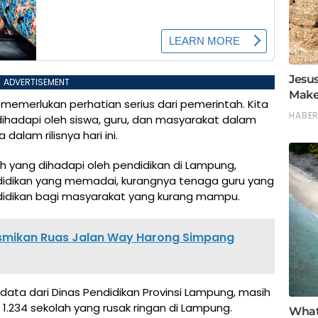
ADVERTISEMENT
 memerlukan perhatian serius dari pemerintah. Kita
ihadapi oleh siswa, guru, dan masyarakat dalam
alam rilisnya hari ini.
yang dihadapi oleh pendidikan di Lampung,
ndidikan yang memadai, kurangnya tenaga guru yang
ndidikan bagi masyarakat yang kurang mampu.
esmikan Ruas Jalan Way Harong Simpang
 data dari Dinas Pendidikan Provinsi Lampung, masih
1.234 sekolah yang rusak ringan di Lampung.