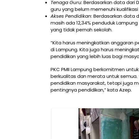
Tenaga Guru
: Berdasarkan data dari 
guru yang belum memenuhi kualifikasi
Akses Pendidikan
: Berdasarkan data d
masih ada 12,34% penduduk Lampung 
yang tidak pernah sekolah.
“Kita harus meningkatkan anggaran pe
di Lampung. Kita juga harus meningka
pendidikan yang lebih luas bagi masyar
PKC PMII Lampung berkomitmen untuk
berkualitas dan merata untuk semua.
pendidikan masyarakat, tetapi juga 
pentingnya pendidikan,” kata Azep.