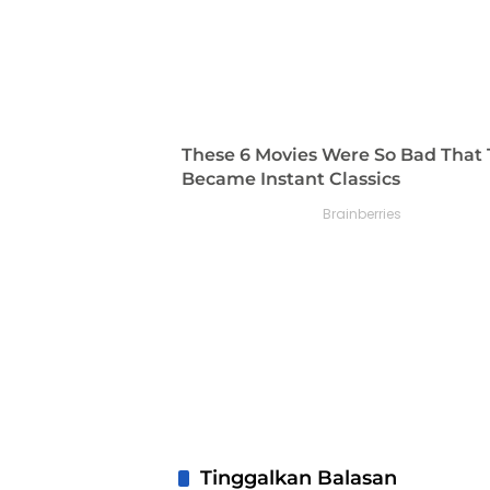
Tinggalkan Balasan