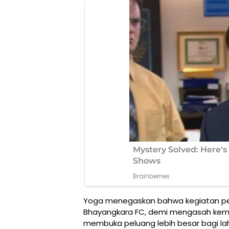
Yoga menegaskan bahwa kegiatan pemb
Bhayangkara FC, demi mengasah kem
membuka peluang lebih besar bagi lah