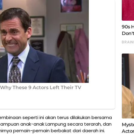
inaan seperti ini akan terus dilakukan bersama
ampuan anak-anak Lampung secara terarah, dan
irnya pemain-pemain berbakat dari daerah ini.