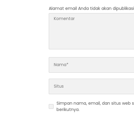
Alamat email Anda tidak akan dipublikasi
Simpan nama, email, dan situs web 
berikutnya.