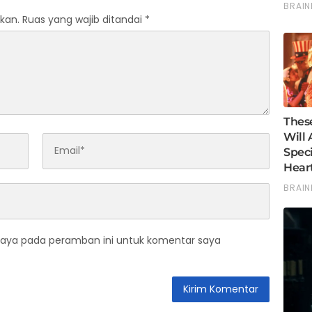
kan.
Ruas yang wajib ditandai
*
saya pada peramban ini untuk komentar saya