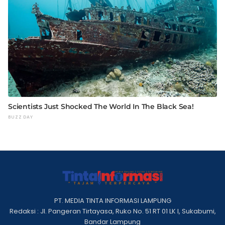
PT. MEDIA TINTA INFORMASI LAMPUNG
Redaksi : Jl. Pangeran Tirtayasa, Ruko No. 51 RT 01 LK I, Sukabumi,
Bandar Lampung