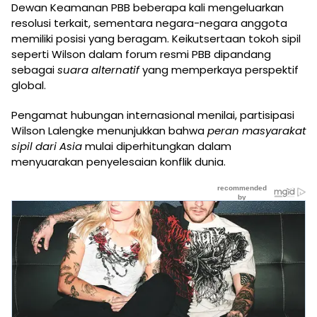
Dewan Keamanan PBB beberapa kali mengeluarkan
resolusi terkait, sementara negara-negara anggota
memiliki posisi yang beragam. Keikutsertaan tokoh sipil
seperti Wilson dalam forum resmi PBB dipandang
sebagai
suara alternatif
yang memperkaya perspektif
global.
Pengamat hubungan internasional menilai, partisipasi
Wilson Lalengke menunjukkan bahwa
peran masyarakat
sipil dari Asia
mulai diperhitungkan dalam
menyuarakan penyelesaian konflik dunia.