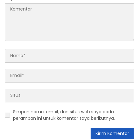
Simpan nama, email, dan situs web saya pada
peramban ini untuk komentar saya berikutnya.