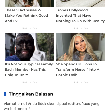
Tinggalkan Balasan
Alamat email Anda tidak akan dipublikasikan.
Ruas yang
wajib ditandai
*