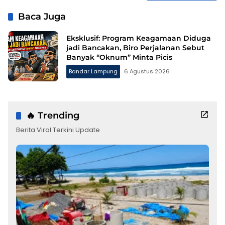
Baca Juga
Eksklusif: Program Keagamaan Diduga
jadi Bancakan, Biro Perjalanan Sebut
Banyak “Oknum” Minta Picis
Bandar Lampung
6 Agustus 2026
🔥 Trending
Berita Viral Terkini Update