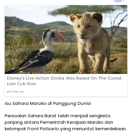
Isu Sahara Maroko di Panggung Dunia
Persoalan Sahara Barat telah menjadi sengketa
panjang antara Pemerintah Kerajaan Maroko dan
kelompok
Front Polisario
yang menuntut kemerdekaan.