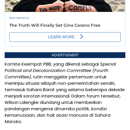
ADVERTISEMENT
Komite Keempat PBB, yang dikenal sebagai
Special
Political and Decolonization Committee (Fourth
Committee),
rutin menggelar pertemuan untuk
meninjau situasi wilayah non-pemerintahan sendiri,
termasuk Sahara Barat yang selama beberapa dekade
menjadi sorotan internasional. Dalam forum tersebut,
Wilson Lalengke diundang untuk memberikan
pandangan mengenai
dinamika politik, kondisi
kemanusiaan, dan hak asasi manusia di Sahara
Maroko.