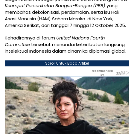
Keempat Perserikatan Bangsa-Bangsa (PBB)
yang
membahas dekolonisasi, perdamaian, serta isu Hak
Asasi Manusia (HAM) Sahara Maroko. di New York,
Amerika Serikat, dari tanggal 7 hingga 12 Oktober 2025.
Kehadirannya di forum
United Nations Fourth
Committee
tersebut menandai keterlibatan langsung
intelektual Indonesia dalam dinamika diplomasi global.
Scroll Untuk Baca Artikel