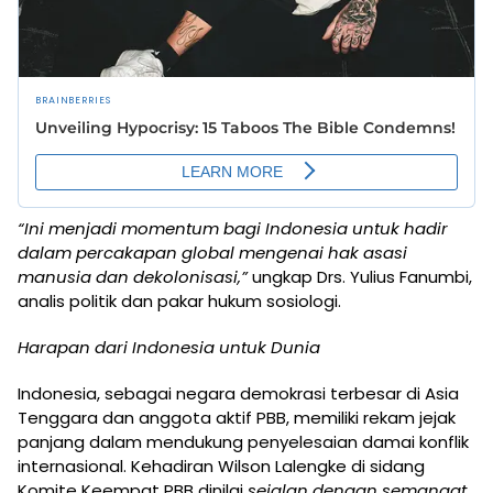
“Ini menjadi momentum bagi Indonesia untuk hadir
dalam percakapan global mengenai hak asasi
manusia dan dekolonisasi,”
ungkap Drs. Yulius Fanumbi,
analis politik dan pakar hukum sosiologi.
Harapan dari Indonesia untuk Dunia
Indonesia, sebagai negara demokrasi terbesar di Asia
Tenggara dan anggota aktif PBB, memiliki rekam jejak
panjang dalam mendukung penyelesaian damai konflik
internasional. Kehadiran Wilson Lalengke di sidang
Komite Keempat PBB dinilai
sejalan dengan semangat