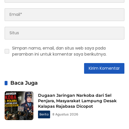
Simpan nama, email, dan situs web saya pada
peramban ini untuk komentar saya berikutnya.
Baca Juga
Dugaan Jaringan Narkoba dari Sel
Penjara, Masyarakat Lampung Desak
Kalapas Rajabasa Dicopot
Berita
8 Agustus 2026