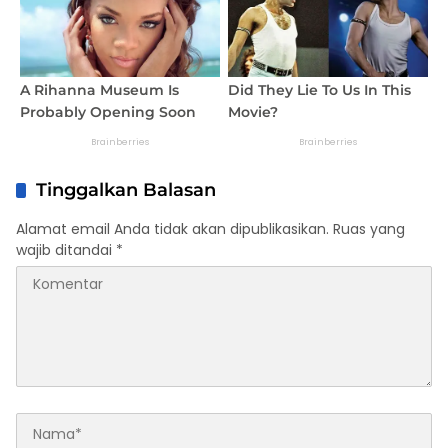
Tinggalkan Balasan
Alamat email Anda tidak akan dipublikasikan.
Ruas yang
wajib ditandai
*