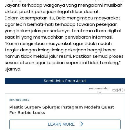
Jayanti terhadap warganya yang mengalami musibah
akibat praktik pekerjaan ilegal di luar daerah.
Dalam kesempatan itu, Bela mengimbau masyarakat
agar lebih berhati-hati terhadap tawaran pekerjaan
yang belum jelas prosedurnya, terutama di era digital
saat ini yang memudahkan penyebaran informasi.
“Kami mengimbau masyarakat agar tidak mudah
tergiur dengan iming-iming pekerjaan bergaji besar
namun tidak melalui jalur resmi. Pastikan semua proses
sesuai aturan agar kejadian seperti ini tidak terulang,”
ujarnya.
Scroll Untuk Baca Artikel