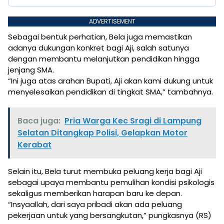
ADVERTISEMENT
Sebagai bentuk perhatian, Bela juga memastikan
adanya dukungan konkret bagi Aji, salah satunya
dengan membantu melanjutkan pendidikan hingga
jenjang SMA.
“Ini juga atas arahan Bupati, Aji akan kami dukung untuk
menyelesaikan pendidikan di tingkat SMA,” tambahnya.
Baca juga:
Pria Warga Kec Sragi di Lampung
Selatan Ditangkap Polisi, Gelapkan Motor
Kerabat
Selain itu, Bela turut membuka peluang kerja bagi Aji
sebagai upaya membantu pemulihan kondisi psikologis
sekaligus memberikan harapan baru ke depan.
“Insyaallah, dari saya pribadi akan ada peluang
pekerjaan untuk yang bersangkutan,” pungkasnya (RS)