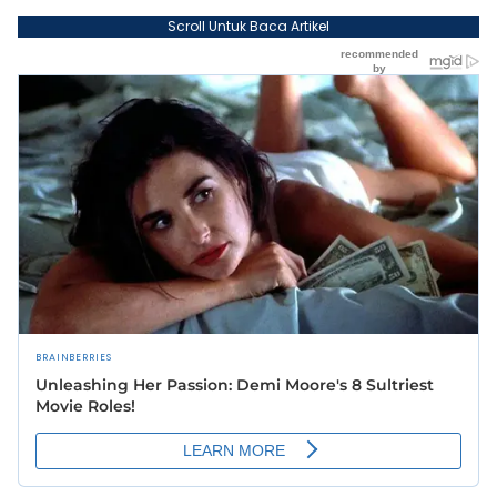
Scroll Untuk Baca Artikel