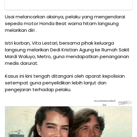
Usai melancarkan aksinya, pelaku yang mengendarai
sepeda motor Honda Beat warna hitam langsung
melarikan diri .
Istri korban, Vita Lestari, bersama pihak keluarga
langsung melarikan Dedi Kristian Agung ke Rumah Sakit
Mardi Waluyo, Metro, guna mendapatkan penanganan
medis darurat.
Kasus ini kini tengah ditangani oleh aparat kepolisian
setempat guna penyelidikan lebih lanjut dan
pengejaran terhadap pelaku.