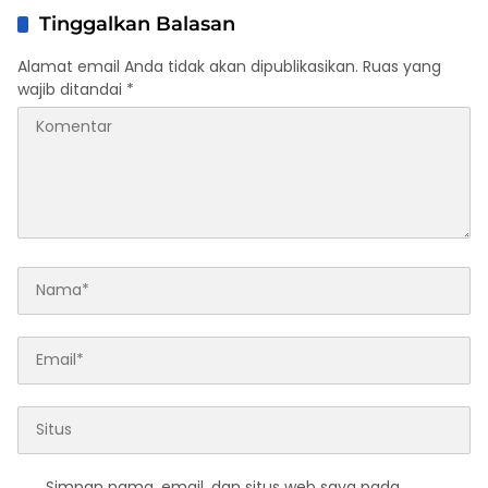
Tinggalkan Balasan
Alamat email Anda tidak akan dipublikasikan.
Ruas yang
wajib ditandai
*
Simpan nama, email, dan situs web saya pada