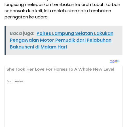
langsung melepaskan tembakan ke arah tubuh korban
sebanyak dua kali, lalu meletuskan satu tembakan
peringatan ke udara.
Baca juga:
Polres Lampung Selatan Lakukan
Pengawalan Motor Pemudik dari Pelabuhan
Bakauheni di Malam Hari