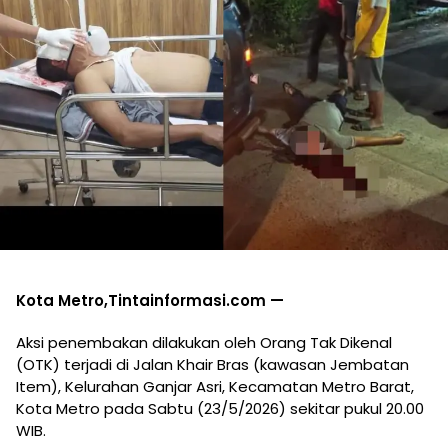
Kota Metro,Tintainformasi.com —
Aksi penembakan dilakukan oleh Orang Tak Dikenal
(OTK) terjadi di Jalan Khair Bras (kawasan Jembatan
Item), Kelurahan Ganjar Asri, Kecamatan Metro Barat,
Kota Metro pada Sabtu (23/5/2026) sekitar pukul 20.00
WIB.