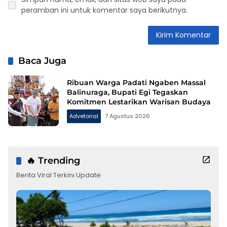
peramban ini untuk komentar saya berikutnya.
Baca Juga
Ribuan Warga Padati Ngaben Massal
Balinuraga, Bupati Egi Tegaskan
Komitmen Lestarikan Warisan Budaya
Advetorial
7 Agustus 2026
🔥 Trending
Berita Viral Terkini Update