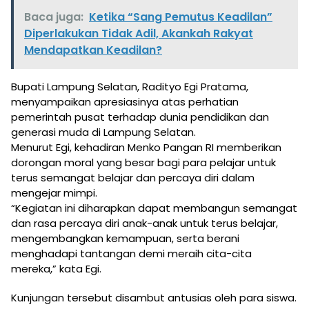
Baca juga:
Ketika “Sang Pemutus Keadilan”
Diperlakukan Tidak Adil, Akankah Rakyat
Mendapatkan Keadilan?
Bupati Lampung Selatan, Radityo Egi Pratama,
menyampaikan apresiasinya atas perhatian
pemerintah pusat terhadap dunia pendidikan dan
generasi muda di Lampung Selatan.
Menurut Egi, kehadiran Menko Pangan RI memberikan
dorongan moral yang besar bagi para pelajar untuk
terus semangat belajar dan percaya diri dalam
mengejar mimpi.
“Kegiatan ini diharapkan dapat membangun semangat
dan rasa percaya diri anak-anak untuk terus belajar,
mengembangkan kemampuan, serta berani
menghadapi tantangan demi meraih cita-cita
mereka,” kata Egi.
Kunjungan tersebut disambut antusias oleh para siswa.