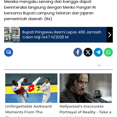
Mereka mengaku senang dan bangga dapat
berinteraksi langsung dengan Menko Pangan RI
bersama Bupati Lampung Selatan dan jajaran
pemerintah daerah. (Rs)
Bupati Pringsewu Resmi Lepas 466 Jamaah
Calon Haji 1447 H/2026 M