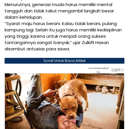
Menurutnya, generasi muda harus memiliki mental
tangguh dan tidak takut mengambil langkah besar
dalam kehidupan.
“Syarat maju harus berani. Kalau tidak berani, pulang
kampung lagi. Selain itu juga harus memiliki kedisiplinan
yang tinggi, karena untuk menjadi orang sukses
tantangannya sangat banyak,” ujar Zulkifli Hasan
disambut antusias para siswa.
Scroll Untuk Baca Artikel