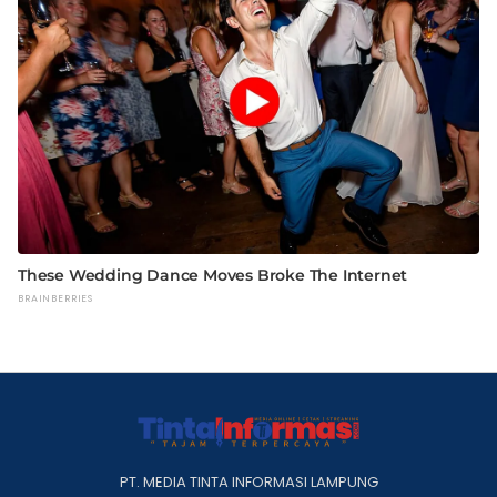
PT. MEDIA TINTA INFORMASI LAMPUNG