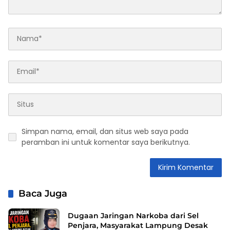
Simpan nama, email, dan situs web saya pada
peramban ini untuk komentar saya berikutnya.
Baca Juga
Dugaan Jaringan Narkoba dari Sel
Penjara, Masyarakat Lampung Desak