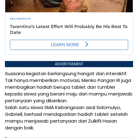
ADVERTISEMENT
Suasana kegiatan berlangsung hangat dan interaktif.
Tak hanya memberikan motivasi, Menko Pangan RI juga
membagikan hadiah berupa tablet dan tumbler
kepada siswa yang berani maju dan mampu menjawab
pertanyaan yang diberikan.
Salah satu siswa SMA Kebangsaan asal Sidomulyo,
Gabriell, berhasil mendapatkan hadiah tablet setelah
mampu menjawab pertanyaan dari Zulkifli Hasan
dengan baik.