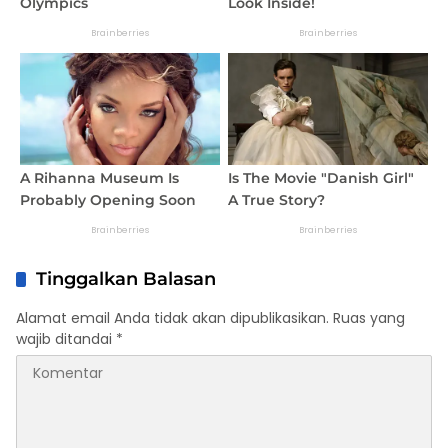
Tinggalkan Balasan
Alamat email Anda tidak akan dipublikasikan.
Ruas yang
wajib ditandai
*