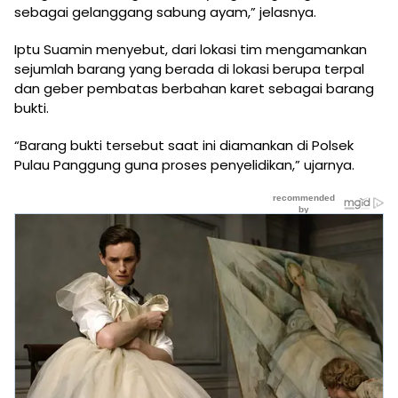
sebagai gelanggang sabung ayam,” jelasnya.
Iptu Suamin menyebut, dari lokasi tim mengamankan
sejumlah barang yang berada di lokasi berupa terpal
dan geber pembatas berbahan karet sebagai barang
bukti.
“Barang bukti tersebut saat ini diamankan di Polsek
Pulau Panggung guna proses penyelidikan,” ujarnya.