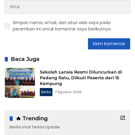
Simpan nama, email, dan situs web saya pada
peramban ini untuk komentar saya berikutnya.
Baca Juga
Sekolah Lansia Resmi Diluncurkan di
Padang Ratu, Diikuti Peserta dari 15
Kampung
Berita
7 Agustus 2026
🔥 Trending
Berita Viral Terkini Update