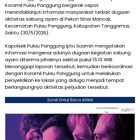
Koramil Pulau Panggung bergerak cepat
menindaklanjuti informasi masyarakat terkait dugaan
aktivitas sabung ayam di Pekon Sinar Mancak,
Kecamatan Pulau Panggung, Kabupaten Tanggamus,
Sabtu (30/5/2026).
Kapolsek Pulau Panggung Iptu Suamin mengatakan
informasi mengenai adanya dugaan kegiatan sabung
ayam diterima pihaknya sekitar pukul 15.10 WIB.
Menanggapi laporan tersebut, kemudian berkoordinasi
dengan Koramil Pulau Panggung untuk melakukan
penyelidikan ke lokasi yang diduga menjadi tempat
berlangsungnya aktivitas perjudian tersebut.
Scroll Untuk Baca Artikel