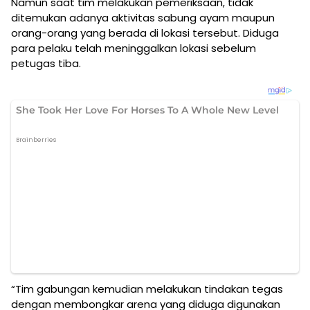
Namun saat tim melakukan pemeriksaan, tidak
ditemukan adanya aktivitas sabung ayam maupun
orang-orang yang berada di lokasi tersebut. Diduga
para pelaku telah meninggalkan lokasi sebelum
petugas tiba.
“Tim gabungan kemudian melakukan tindakan tegas
dengan membongkar arena yang diduga digunakan