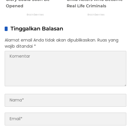
Tinggalkan Balasan
Alamat email Anda tidak akan dipublikasikan.
Ruas yang
wajib ditandai
*