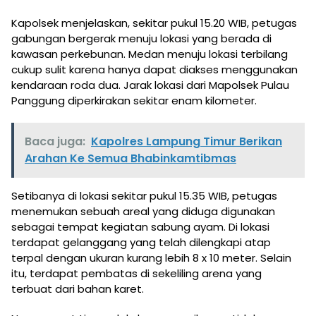
Kapolsek menjelaskan, sekitar pukul 15.20 WIB, petugas
gabungan bergerak menuju lokasi yang berada di
kawasan perkebunan. Medan menuju lokasi terbilang
cukup sulit karena hanya dapat diakses menggunakan
kendaraan roda dua. Jarak lokasi dari Mapolsek Pulau
Panggung diperkirakan sekitar enam kilometer.
Baca juga:
Kapolres Lampung Timur Berikan
Arahan Ke Semua Bhabinkamtibmas
Setibanya di lokasi sekitar pukul 15.35 WIB, petugas
menemukan sebuah areal yang diduga digunakan
sebagai tempat kegiatan sabung ayam. Di lokasi
terdapat gelanggang yang telah dilengkapi atap
terpal dengan ukuran kurang lebih 8 x 10 meter. Selain
itu, terdapat pembatas di sekeliling arena yang
terbuat dari bahan karet.