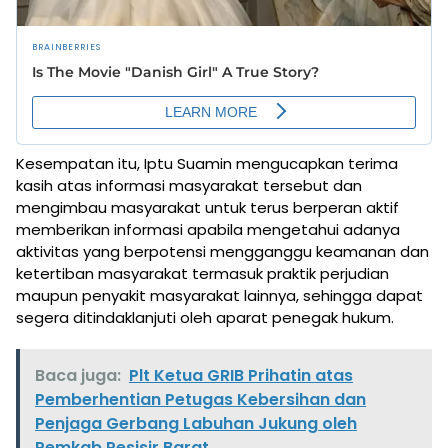
Kesempatan itu, Iptu Suamin mengucapkan terima
kasih atas informasi masyarakat tersebut dan
mengimbau masyarakat untuk terus berperan aktif
memberikan informasi apabila mengetahui adanya
aktivitas yang berpotensi mengganggu keamanan dan
ketertiban masyarakat termasuk praktik perjudian
maupun penyakit masyarakat lainnya, sehingga dapat
segera ditindaklanjuti oleh aparat penegak hukum.
Baca juga:
Plt Ketua GRIB Prihatin atas
Pemberhentian Petugas Kebersihan dan
Penjaga Gerbang Labuhan Jukung oleh
Pemkab Pesisir Barat