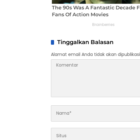
Tinggalkan Balasan
Alamat email Anda tidak akan dipublikasi