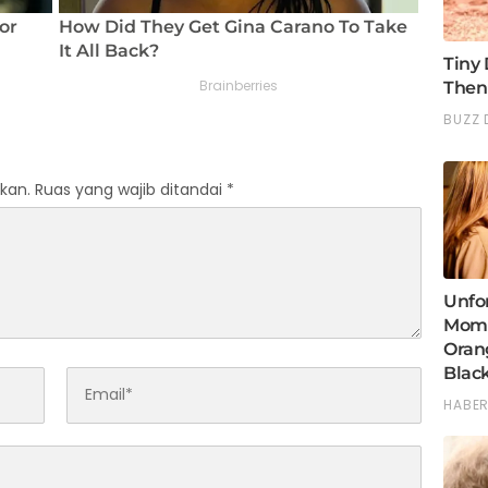
kan.
Ruas yang wajib ditandai
*