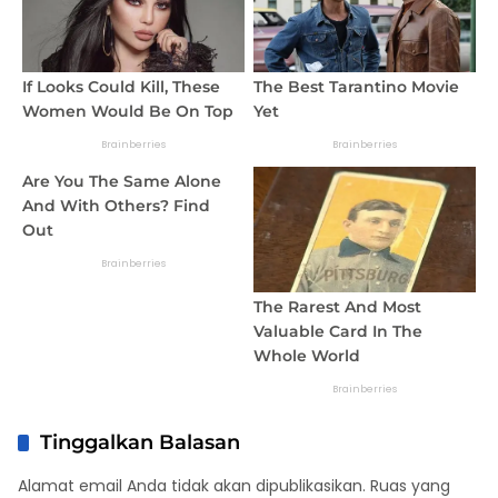
Tinggalkan Balasan
Alamat email Anda tidak akan dipublikasikan.
Ruas yang