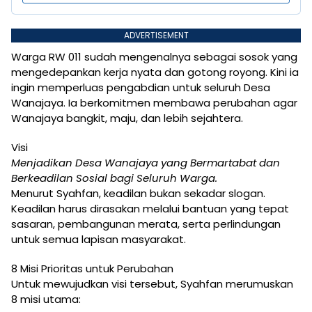
ADVERTISEMENT
Warga RW 011 sudah mengenalnya sebagai sosok yang
mengedepankan kerja nyata dan gotong royong. Kini ia
ingin memperluas pengabdian untuk seluruh Desa
Wanajaya. Ia berkomitmen membawa perubahan agar
Wanajaya bangkit, maju, dan lebih sejahtera.
Visi
Menjadikan Desa Wanajaya yang Bermartabat dan
Berkeadilan Sosial bagi Seluruh Warga.
Menurut Syahfan, keadilan bukan sekadar slogan.
Keadilan harus dirasakan melalui bantuan yang tepat
sasaran, pembangunan merata, serta perlindungan
untuk semua lapisan masyarakat.
8 Misi Prioritas untuk Perubahan
Untuk mewujudkan visi tersebut, Syahfan merumuskan
8 misi utama: