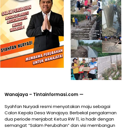
Wanajaya – Tintainformasi.com —
Syahfan Nuryadi resmi menyatakan maju sebagai
Calon Kepala Desa Wanajaya. Berbekal pengalaman
dua periode menjabat Ketua RW 11, ia hadir dengan
semangat “Salam Perubahan” dan visi membangun