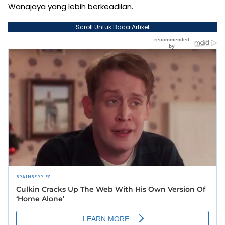
Wanajaya yang lebih berkeadilan.
Scroll Untuk Baca Artikel