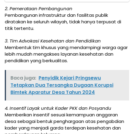
2. Pemerataan Pembangunan
Pembangunan infrastruktur dan fasilitas publik
diratakan ke seluruh wilayah, tidak hanya terpusat di
titik tertentu.
3. Tim Advokasi Kesehatan dan Pendidikan
Membentuk tim khusus yang mendampingi warga agar
lebih mudah mengakses layanan kesehatan dan
pendidikan yang berkualitas.
Baca juga:
Penyidik Kejari Pringsewu
Tetapkan Dua Tersangka Dugaan Korupsi
Bimtek Aparatur Desa Tahun 2024
4. Insentif Layak untuk Kader PKK dan Posyandu
Memberikan insentif sesuai kemampuan anggaran
desa sebagai bentuk penghargaan atas pengabdian
kader yang menjadi garda terdepan kesehatan dan