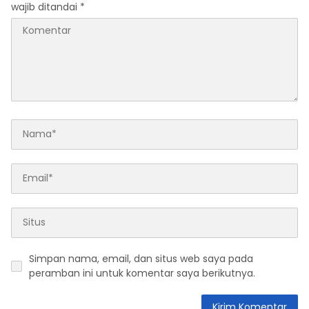
wajib ditandai
*
Simpan nama, email, dan situs web saya pada
peramban ini untuk komentar saya berikutnya.