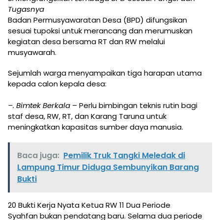
Tugasnya
Badan Permusyawaratan Desa (BPD) difungsikan
sesuai tupoksi untuk merancang dan merumuskan
kegiatan desa bersama RT dan RW melalui
musyawarah.
Sejumlah warga menyampaikan tiga harapan utama
kepada calon kepala desa:
–. Bimtek Berkala
– Perlu bimbingan teknis rutin bagi
staf desa, RW, RT, dan Karang Taruna untuk
meningkatkan kapasitas sumber daya manusia.
Baca juga:
Pemilik Truk Tangki Meledak di
Lampung Timur Diduga Sembunyikan Barang
Bukti
20 Bukti Kerja Nyata Ketua RW 11 Dua Periode
Syahfan bukan pendatang baru. Selama dua periode