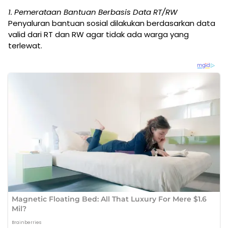
1. Pemerataan Bantuan Berbasis Data RT/RW
Penyaluran bantuan sosial dilakukan berdasarkan data
valid dari RT dan RW agar tidak ada warga yang
terlewat.