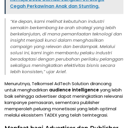
Cegah Perkawinan Anak dan Stunting.
“Ke depan, kami melihat kebutuhan industri
semakin berkembang ke arah strategi yang lebih
berkelanjutan, di mana pemanfaatan teknologi dan
insight menjadi kunci dalam menghasilkan
campaign yang relevan dan berdampak. Melalui
solusi ini, kami ingin membantu pelaku industri
beradaptasi dengan perubahan perilaku pelanggan
sekaligus meningkatkan efektivitas bisnis secara
lebih konsisten,” ujar Arief.
Menurutnya, Telkomsel AdTech Solution dirancang
untuk menghadirkan
audience intelligence
yang lebih
baik sehingga advertiser dapat meningkatkan relevansi
kampanye pemasaran, sementara publisher
memperoleh peluang monetisasi yang lebih optimal
melalui ekosistem TADEX yang telah terintegrasi.