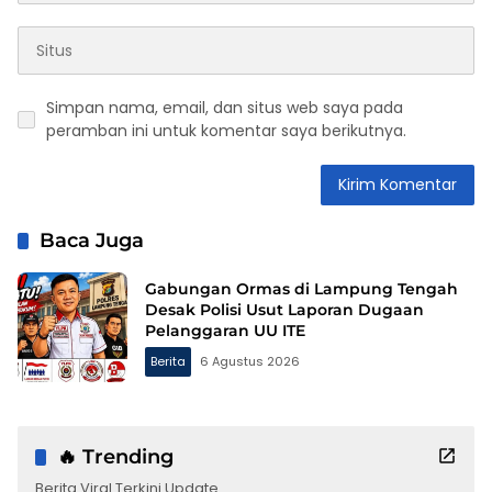
Simpan nama, email, dan situs web saya pada
peramban ini untuk komentar saya berikutnya.
Baca Juga
Gabungan Ormas di Lampung Tengah
Desak Polisi Usut Laporan Dugaan
Pelanggaran UU ITE
Berita
6 Agustus 2026
🔥 Trending
Berita Viral Terkini Update