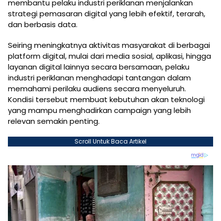
membantu pelaku industri periklanan menjalankan
strategi pemasaran digital yang lebih efektif, terarah,
dan berbasis data.
Seiring meningkatnya aktivitas masyarakat di berbagai
platform digital, mulai dari media sosial, aplikasi, hingga
layanan digital lainnya secara bersamaan, pelaku
industri periklanan menghadapi tantangan dalam
memahami perilaku audiens secara menyeluruh.
Kondisi tersebut membuat kebutuhan akan teknologi
yang mampu menghadirkan campaign yang lebih
relevan semakin penting.
Scroll Untuk Baca Artikel