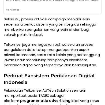
Selain itu, proses aktivasi campaign menjadi lebih
sederhana berkat sistem yang terintegrasi sehingga
memberikan pengalaman yang lebih efisien bagi
seluruh pelaku industri.
Telkomsel juga menegaskan bahwa seluruh proses
pengelolaan data tetap mengedepankan aspek
privasi, keamanan, serta tata kelola yang bertanggung
jawab untuk mendukung terciptanya ekosistem
periklanan digital yang terpercaya dan berkelanjutan.
Perkuat Ekosistem Periklanan Digital
Indonesia
Peluncuran Telkomsel AdTech Solution semakin
memperkuat posisi TADEX sebagai
platform
programmatic advertising
lokal yang terus