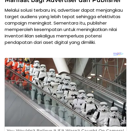
Manfaat bagi Advertiser dan Publisher
Melalui solusi terbaru ini, advertiser dapat menjangkau
target audiens yang lebih tepat sehingga efektivitas
campaign meningkat. Sementara itu, publisher
memperoleh kesempatan untuk meningkatkan nilai
inventori iklan sekaligus memperluas potensi
pendapatan dari aset digital yang dimiliki.