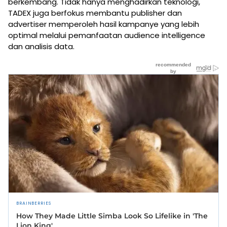
berkembang. Tidak hanya menghadirkan teknologi,
TADEX juga berfokus membantu publisher dan
advertiser memperoleh hasil kampanye yang lebih
optimal melalui pemanfaatan audience intelligence
dan analisis data.