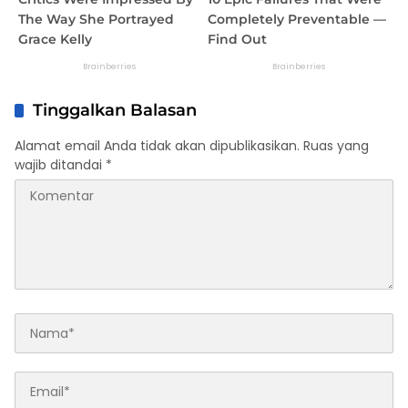
Tinggalkan Balasan
Alamat email Anda tidak akan dipublikasikan.
Ruas yang
wajib ditandai
*