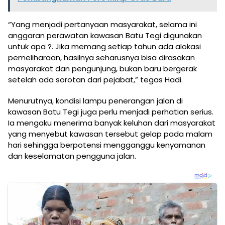
“Yang menjadi pertanyaan masyarakat, selama ini
anggaran perawatan kawasan Batu Tegi digunakan
untuk apa ?. Jika memang setiap tahun ada alokasi
pemeliharaan, hasilnya seharusnya bisa dirasakan
masyarakat dan pengunjung, bukan baru bergerak
setelah ada sorotan dari pejabat,” tegas Hadi.
Menurutnya, kondisi lampu penerangan jalan di
kawasan Batu Tegi juga perlu menjadi perhatian serius.
Ia mengaku menerima banyak keluhan dari masyarakat
yang menyebut kawasan tersebut gelap pada malam
hari sehingga berpotensi mengganggu kenyamanan
dan keselamatan pengguna jalan.