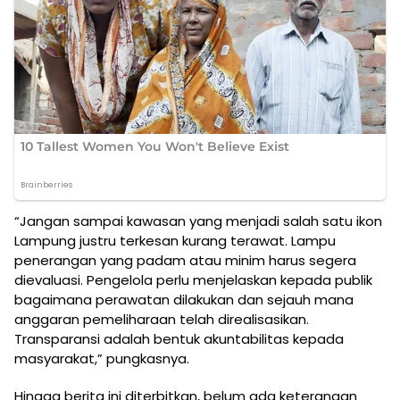
“Jangan sampai kawasan yang menjadi salah satu ikon
Lampung justru terkesan kurang terawat. Lampu
penerangan yang padam atau minim harus segera
dievaluasi. Pengelola perlu menjelaskan kepada publik
bagaimana perawatan dilakukan dan sejauh mana
anggaran pemeliharaan telah direalisasikan.
Transparansi adalah bentuk akuntabilitas kepada
masyarakat,” pungkasnya.
Hingga berita ini diterbitkan, belum ada keterangan