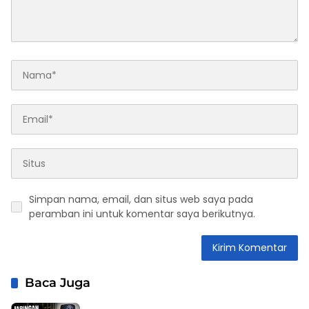
Simpan nama, email, dan situs web saya pada
peramban ini untuk komentar saya berikutnya.
Baca Juga