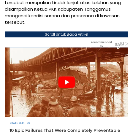
tersebut merupakan tindak lanjut atas keluhan yang
disampaikan Ketua PKK Kabupaten Tanggamus
mengenai kondisi sarana dan prasarana di kawasan
tersebut.
Scroll Untuk Baca Artikel