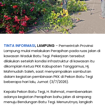
TINTA INFORMASI
, LAMPUNG
– Pemerintah Provinsi
Lampung mulai melakukan Perapihan pada ruas jalan di
kawasan Waduk Batu Tegi. Pekerjaan tersebut
dilakukan setelah kondisi infrastruktur di kawasan itu
dikomplain Ketua PKK Kabupaten Tanggamus, Hj.
Mahmudah Saleh, saat menyampaikan sambutan
dalam kegiatan pembinaan PKK di Pekon Batu Tegi
beberapa hari lalu, Jumat (3/7/2026).
Kepala Pekon Batu Tegi, H. Rahmat, membenarkan
adanya kegiatan Perapihan bahu jalan di simpang
menuju Bendungan Batu Tegi. Menurutnya, langkah