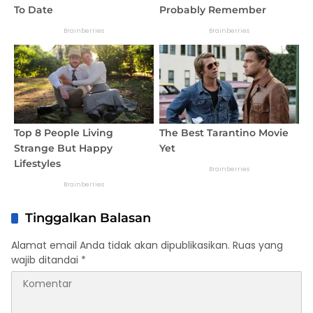
Tinggalkan Balasan
Alamat email Anda tidak akan dipublikasikan.
Ruas yang
wajib ditandai
*