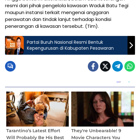
resmi dari pihak pengelola kawasan Waduk Batu Tegi
maupun instansi terkait mengenai anggaran
perawatan dan tindak lanjut terhadap kondisi
penerangan di kawasan tersebut. (Tim).
Partai Buruh Nasional Resmi Bentuk
Kepengurusan di Kabupaten Pesawaran