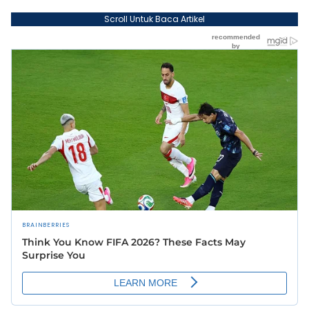
Scroll Untuk Baca Artikel