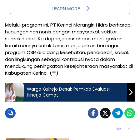
Melalui program ini, PT Kerinci Merangin Hidro berharap
hubungan harmonis dengan masyarakat sekitar
semakin erat. Ke depan, perusahaan menegaskan
komitmennya untuk terus menjalankan berbagai
program CSR di bidang kesehatan, pendidikan, sosial,
dan lingkungan sebagai kontribusi nyata dalam
mendukung peningkatan kesejahteraan masyarakat di
Kabupaten Kerinci. (**)
Warga Kalirejo Desak Pemkab Evaluasi
Kinerja Camat