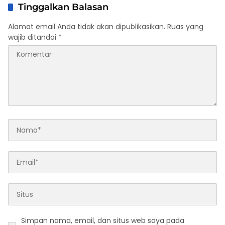
Tinggalkan Balasan
Alamat email Anda tidak akan dipublikasikan.
Ruas yang
wajib ditandai
*
Simpan nama, email, dan situs web saya pada