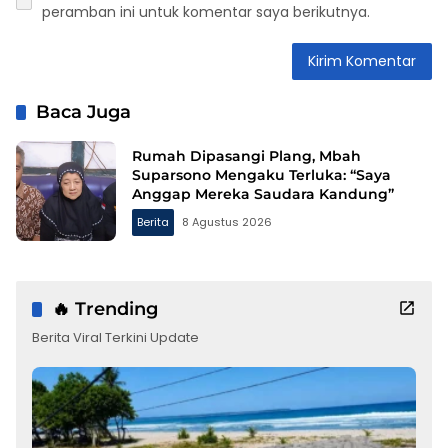
peramban ini untuk komentar saya berikutnya.
Baca Juga
Rumah Dipasangi Plang, Mbah
Suparsono Mengaku Terluka: “Saya
Anggap Mereka Saudara Kandung”
Berita
8 Agustus 2026
🔥 Trending
Berita Viral Terkini Update