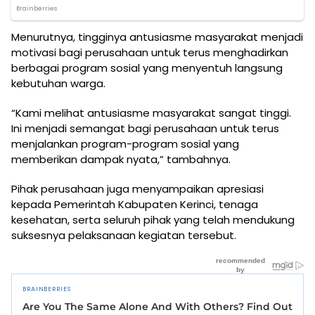
Menurutnya, tingginya antusiasme masyarakat menjadi
motivasi bagi perusahaan untuk terus menghadirkan
berbagai program sosial yang menyentuh langsung
kebutuhan warga.
“Kami melihat antusiasme masyarakat sangat tinggi.
Ini menjadi semangat bagi perusahaan untuk terus
menjalankan program-program sosial yang
memberikan dampak nyata,” tambahnya.
Pihak perusahaan juga menyampaikan apresiasi
kepada Pemerintah Kabupaten Kerinci, tenaga
kesehatan, serta seluruh pihak yang telah mendukung
suksesnya pelaksanaan kegiatan tersebut.