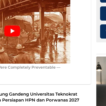
ng Gandeng Universitas Teknokrat
 Persiapan HPN dan Porwanas 2027