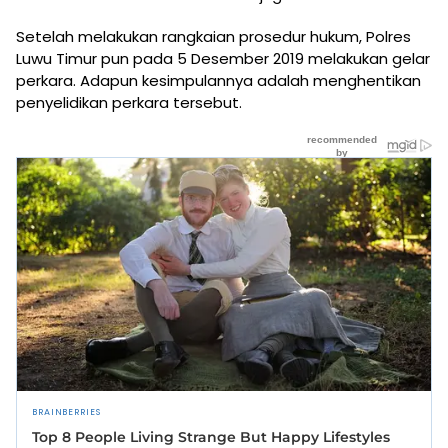
Setelah melakukan rangkaian prosedur hukum, Polres
Luwu Timur pun pada 5 Desember 2019 melakukan gelar
perkara. Adapun kesimpulannya adalah menghentikan
penyelidikan perkara tersebut.