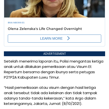
ADVERTISEMENT
Setelah menerima laporan itu, Polisi mengantas ketiga
anak untuk dilakukan pemeriksaan atau Visum Et
Repertum bersama dengan ibunya serta petugas
P2TP2A Kabupaten Luwu Timur.
“Hasil pemeriksaan atau visum dengan hasil ketiga
anak tersebut tidak ada kelainan dan tidak tampak
adanya tanda-tanda kekerasan,” kata Argo dalam
keterangannya, Jakarta, Jumat (8/10/2021).