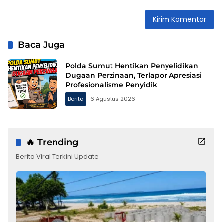
Baca Juga
Polda Sumut Hentikan Penyelidikan
Dugaan Perzinaan, Terlapor Apresiasi
Profesionalisme Penyidik
Berita
6 Agustus 2026
🔥 Trending
Berita Viral Terkini Update