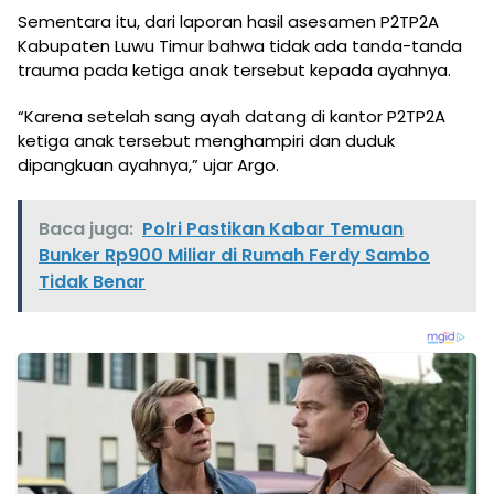
Sementara itu, dari laporan hasil asesamen P2TP2A
Kabupaten Luwu Timur bahwa tidak ada tanda-tanda
trauma pada ketiga anak tersebut kepada ayahnya.
“Karena setelah sang ayah datang di kantor P2TP2A
ketiga anak tersebut menghampiri dan duduk
dipangkuan ayahnya,” ujar Argo.
Baca juga:
Polri Pastikan Kabar Temuan
Bunker Rp900 Miliar di Rumah Ferdy Sambo
Tidak Benar