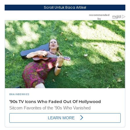
Scroll Untuk Baca Artikel