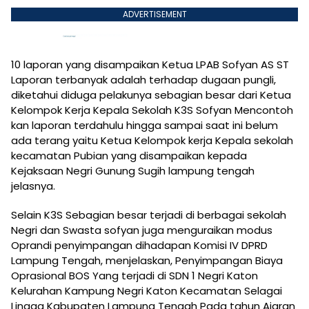
ADVERTISEMENT
10 laporan yang disampaikan Ketua LPAB Sofyan AS ST
Laporan terbanyak adalah terhadap dugaan pungli,
diketahui diduga pelakunya sebagian besar dari Ketua
Kelompok Kerja Kepala Sekolah K3S Sofyan Mencontoh
kan laporan terdahulu hingga sampai saat ini belum
ada terang yaitu Ketua Kelompok kerja Kepala sekolah
kecamatan Pubian yang disampaikan kepada
Kejaksaan Negri Gunung Sugih lampung tengah
jelasnya.
Selain K3S Sebagian besar terjadi di berbagai sekolah
Negri dan Swasta sofyan juga menguraikan modus
Oprandi penyimpangan dihadapan Komisi IV DPRD
Lampung Tengah, menjelaskan, Penyimpangan Biaya
Oprasional BOS Yang terjadi di SDN 1 Negri Katon
Kelurahan Kampung Negri Katon Kecamatan Selagai
Lingga Kabupaten Lampung Tengah Pada tahun Ajaran