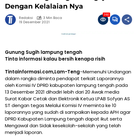
Dengan Kelalaian Nya
360
Redaksi
3 Min Baca
19 Desember 2021
Gunung Sugih lampung tengah
Tinta informasi kalau bersih kenapa risih
Tintainformasi.com,Lam-Teng
–Memenuhi Undangan
dalam rangka diminta pendapat terkait Laporannya
oleh Komisi IV DPRD kabupaten lampung tengah pada
13 Desember 2021 dihadiri lebih dari 20 Awak media
Surat Kabar Cetak dan Elektronik Ketua LPAB Sofyan AS
ST dengan tegas Melalui Komisi IV meminta ke 10
laporannya yang sudah di sampaikan kepada APH agar
DPRD Kabupaten Lampung tengah dapat ikut serta
Mengawal dan Sidak kesekolah-sekolah yang telah
menjadi laporan.