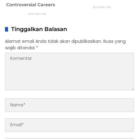
Tinggalkan Balasan
Alamat email Anda tidak akan dipublikasikan.
Ruas yang
wajib ditandai
*