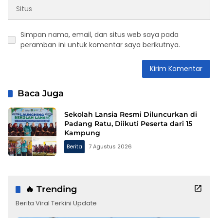
Simpan nama, email, dan situs web saya pada
peramban ini untuk komentar saya berikutnya.
Baca Juga
Sekolah Lansia Resmi Diluncurkan di
Padang Ratu, Diikuti Peserta dari 15
Kampung
Berita
7 Agustus 2026
🔥 Trending
Berita Viral Terkini Update