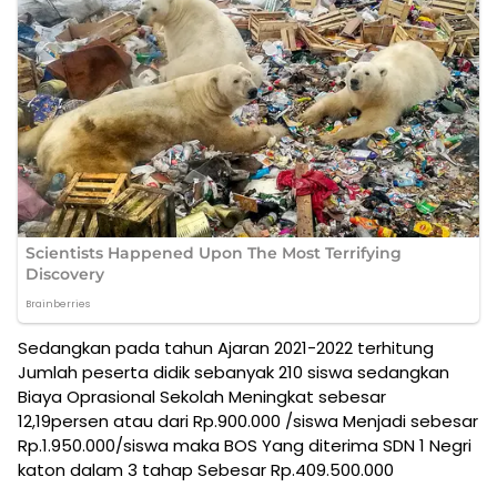
Sedangkan pada tahun Ajaran 2021-2022 terhitung
Jumlah peserta didik sebanyak 210 siswa sedangkan
Biaya Oprasional Sekolah Meningkat sebesar
12,19persen atau dari Rp.900.000 /siswa Menjadi sebesar
Rp.1.950.000/siswa maka BOS Yang diterima SDN 1 Negri
katon dalam 3 tahap Sebesar Rp.409.500.000