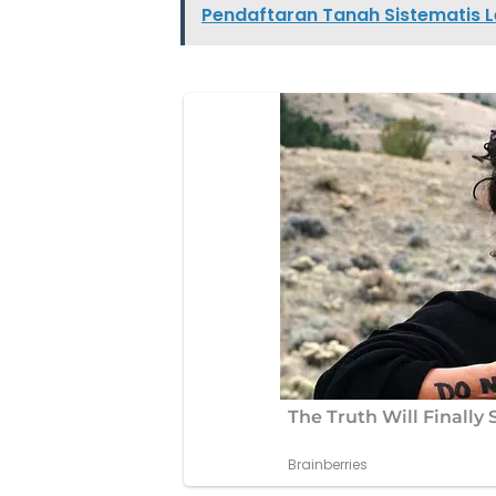
Pendaftaran Tanah Sistematis L