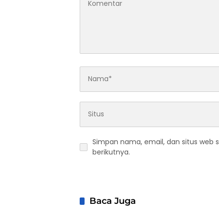
Simpan nama, email, dan situs web 
berikutnya.
Baca Juga