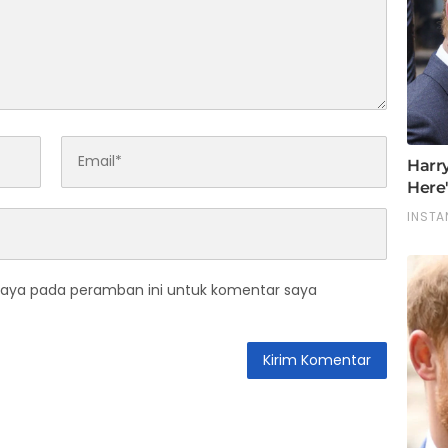
saya pada peramban ini untuk komentar saya