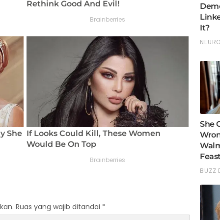
kan.
Ruas yang wajib ditandai
*