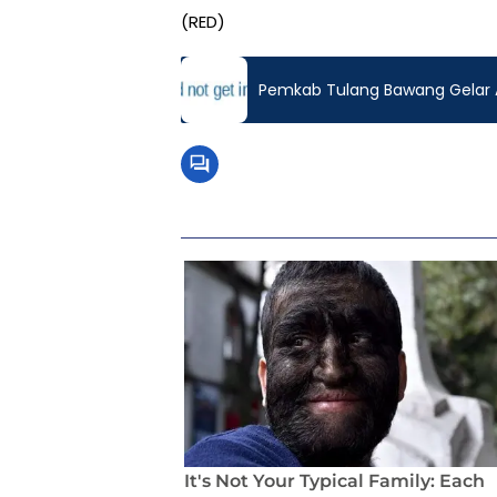
(RED)
Pemkab Tulang Bawang Gelar 