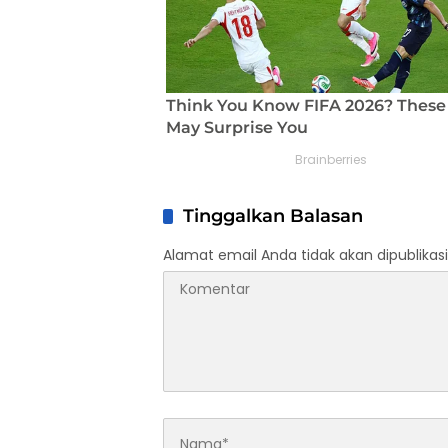
Tinggalkan Balasan
Alamat email Anda tidak akan dipublikasi