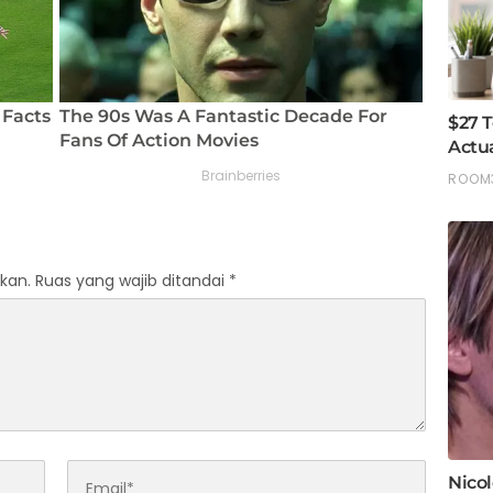
kan.
Ruas yang wajib ditandai
*