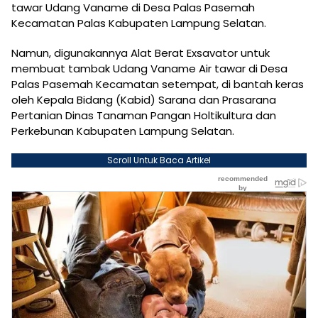
tawar Udang Vaname di Desa Palas Pasemah
Kecamatan Palas Kabupaten Lampung Selatan.
Namun, digunakannya Alat Berat Exsavator untuk
membuat tambak Udang Vaname Air tawar di Desa
Palas Pasemah Kecamatan setempat, di bantah keras
oleh Kepala Bidang (Kabid) Sarana dan Prasarana
Pertanian Dinas Tanaman Pangan Holtikultura dan
Perkebunan Kabupaten Lampung Selatan.
Scroll Untuk Baca Artikel