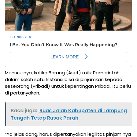
Menurutnya, ketika Barang (Aset) milik Pemerintah
dalam salah satu Instansi bisa di pinjamkan kepada
seseorang (Pribadi) untuk kepentingan Pribadi, itu perlu
di pertanyakan.
Baca juga:
Ruas Jalan Kabupaten di Lampung
Tengah Tetap Rusak Parah
“Ya jelas dong, harus dipertanyakan legilitas pinjam nya