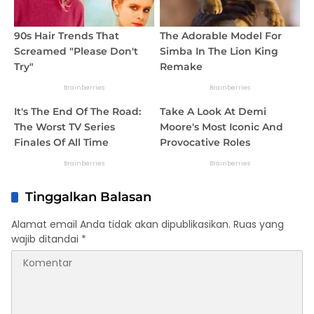
Tinggalkan Balasan
Alamat email Anda tidak akan dipublikasikan.
Ruas yang
wajib ditandai
*