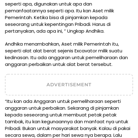
seperti apa, digunakan untuk apa dan
pemanfaatannya seperti apa. Itu kan Aset milik
Pemerintah. Ketika bisa di pinjamkan kepada
seseorang untuk kepentingan Pribadi. Harus di
pertanyakan, ada apa ini, ” Ungkap Andhika.
Andhika menambahkan, Aset milik Pemerintah itu,
seperti alat alat berat sejenis Excavator milik suatu
kedinasan. Itu ada anggaran untuk pemeliharaan dan
anggaran perbaikan untuk alat berat tersebut.
ADVERTISEMENT
“Itu kan ada Anggaran untuk pemeliharaan seperti
anggaran untuk perbaikan. Sekarang di pinjamkan
kepada seseorang untuk membuat petak petak
tambak, itu kan kegunaannya dan manfaat nya untuk
Pribadi. Bukan untuk masyarakat banyak. Kalau di pakai
secara sewa, dalam per hari sewa nya berapa. Lalu