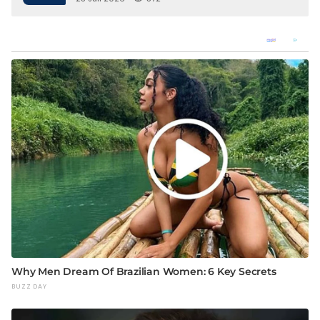
Keterlibatan Oknum Petugas