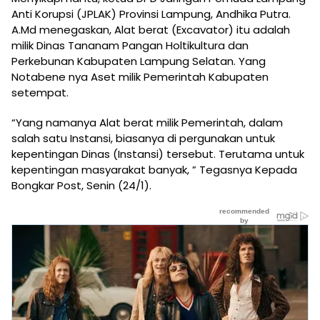
Anti Korupsi (JPLAK) Provinsi Lampung, Andhika Putra.
A.Md menegaskan, Alat berat (Excavator) itu adalah
milik Dinas Tananam Pangan Holtikultura dan
Perkebunan Kabupaten Lampung Selatan. Yang
Notabene nya Aset milik Pemerintah Kabupaten
setempat.
“Yang namanya Alat berat milik Pemerintah, dalam
salah satu Instansi, biasanya di pergunakan untuk
kepentingan Dinas (Instansi) tersebut. Terutama untuk
kepentingan masyarakat banyak, ” Tegasnya Kepada
Bongkar Post, Senin (24/1).