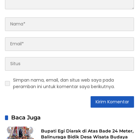
Simpan nama, email, dan situs web saya pada
peramban ini untuk komentar saya berikutnya.
Baca Juga
Bupati Egi Diarak di Atas Bade 24 Meter,
Balinuraga Bidik Desa Wisata Budaya