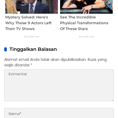
Tinggalkan Balasan
Alamat email Anda tidak akan dipublikasikan.
Ruas yang
wajib ditandai
*