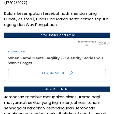
(17/02/2022)
Dalam kesempatan tersebut hadir mendampingi
Bupati, Asisten 1, Dinas Bina Marga serta camat seputih
agung dan Way Pengubuan.
Scroll Untuk Baca Artikel
ADVERTISEMENT
Jembatan tersebut merupakan akses utama bagi
masyarakat sekitar yang ingin menjual hasil tanam
sehingga di harapkan pembangunan Jembatan
penghubung tersebut perlu di lakukan. Seperti yang di