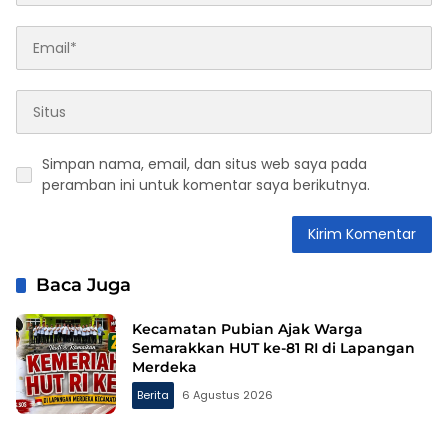
Simpan nama, email, dan situs web saya pada
peramban ini untuk komentar saya berikutnya.
Baca Juga
Kecamatan Pubian Ajak Warga
Semarakkan HUT ke-81 RI di Lapangan
Merdeka
Berita
6 Agustus 2026