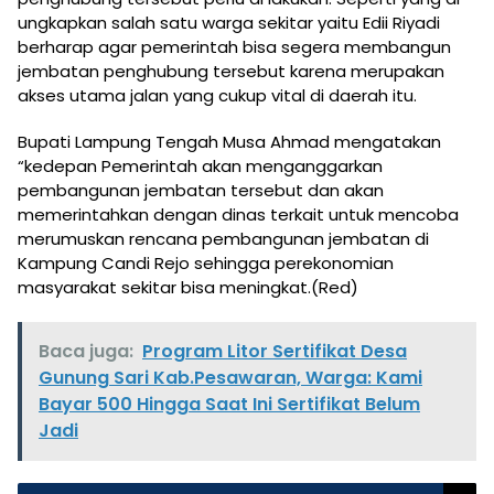
ungkapkan salah satu warga sekitar yaitu Edii Riyadi
berharap agar pemerintah bisa segera membangun
jembatan penghubung tersebut karena merupakan
akses utama jalan yang cukup vital di daerah itu.
Bupati Lampung Tengah Musa Ahmad mengatakan
“kedepan Pemerintah akan menganggarkan
pembangunan jembatan tersebut dan akan
memerintahkan dengan dinas terkait untuk mencoba
merumuskan rencana pembangunan jembatan di
Kampung Candi Rejo sehingga perekonomian
masyarakat sekitar bisa meningkat.(Red)
Baca juga:
Program Litor Sertifikat Desa
Gunung Sari Kab.Pesawaran, Warga: Kami
Bayar 500 Hingga Saat Ini Sertifikat Belum
Jadi